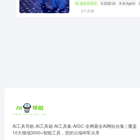
最新AI资讯
# 2026 AI
# AI Agent
5个月前
AI工具导航-AI工具箱-AI工具集-AIGC-全网最全AI网站合集 | 覆盖
10大领域3000+智能工具，您的云端AI军火库