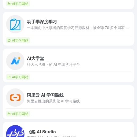
AI学习网站
动手学深度学习
一本面向中文读者的深度学习开源教材，被全球 70 多个国家 500 多所大学用于教学
AI学习网站
AI大学堂
科大讯飞旗下的 AI 在线学习平台
AI学习网站
阿里云 AI 学习路线
阿里云推出的系统化 AI 学习路线
AI学习网站
飞桨 AI Studio