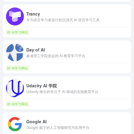
Trancy
专为语言学习者设计的沉浸式 AI 语言学习工具
AI学习网站
Day of AI
麻省理工学院发起的 AI 教育学习平台
AI学习网站
Udacity AI 学院
Udacity 推出的专注于 AI 领域的在线教育平台
AI学习网站
Google AI
Google 旗下的人工智能研究与应用平台