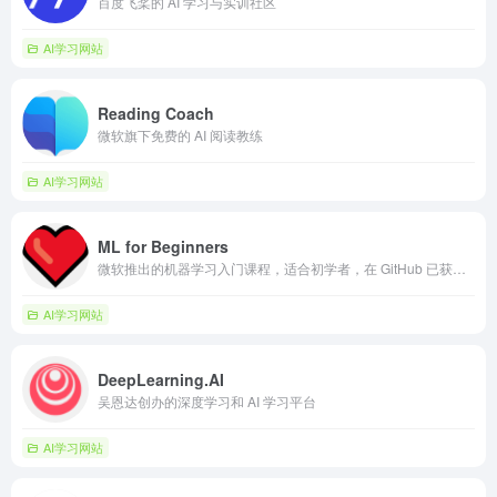
百度飞桨的 AI 学习与实训社区
AI学习网站
Reading Coach
微软旗下免费的 AI 阅读教练
AI学习网站
ML for Beginners
微软推出的机器学习入门课程，适合初学者，在 GitHub 已获得 7 万 Star
AI学习网站
DeepLearning.AI
吴恩达创办的深度学习和 AI 学习平台
AI学习网站