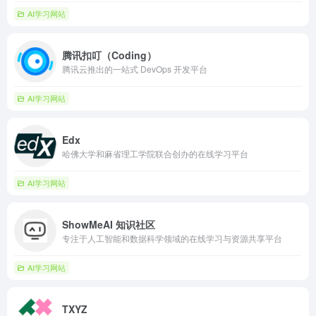
AI学习网站
腾讯扣叮（Coding）
腾讯云推出的一站式 DevOps 开发平台
AI学习网站
Edx
哈佛大学和麻省理工学院联合创办的在线学习平台
AI学习网站
ShowMeAI 知识社区
专注于人工智能和数据科学领域的在线学习与资源共享平台
AI学习网站
TXYZ