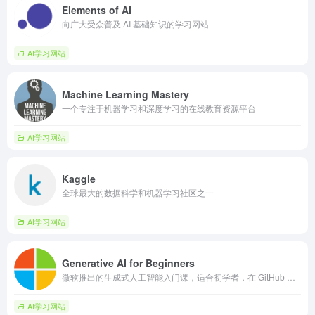
Elements of AI
向广大受众普及 AI 基础知识的学习网站
AI学习网站
Machine Learning Mastery
一个专注于机器学习和深度学习的在线教育资源平台
AI学习网站
Kaggle
全球最大的数据科学和机器学习社区之一
AI学习网站
Generative AI for Beginners
微软推出的生成式人工智能入门课，适合初学者，在 GitHub 已获得 6.6 万 Star
AI学习网站