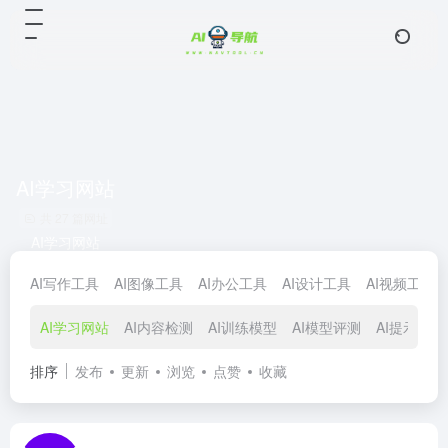
AI学习网站
共 27 篇网址
AI学习网站
AI写作工具
AI图像工具
AI办公工具
AI设计工具
AI视频工具
AI学习网站
AI内容检测
AI训练模型
AI模型评测
AI提示指令
排序
发布
更新
浏览
点赞
收藏