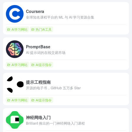
Coursera
全球知名课程平台的 ML 与 AI 学习资源合集
AI学习网站
热门AI工具
PromptBase
AI 提示词的在线交易市场
AI学习网站
AI提示指令
提示工程指南
开源的电子书，GitHub 五万多 Star
AI学习网站
AI提示指令
神经网络入门
Brilliant 推出的一门神经网络入门课程