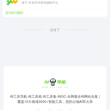
基于 AI 的学术研究辅助平台
AI学习网站
没有了
AI工具导航-AI工具箱-AI工具集-AIGC-全网最全AI网站合集 |
覆盖10大领域3000+智能工具，您的云端AI军火库