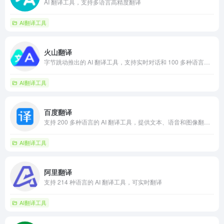
AI 翻译工具，支持多语言高精度翻译
AI翻译工具
火山翻译
字节跳动推出的 AI 翻译工具，支持实时对话和 100 多种语言翻译
AI翻译工具
百度翻译
支持 200 多种语言的 AI 翻译工具，提供文本、语音和图像翻译服务
AI翻译工具
阿里翻译
支持 214 种语言的 AI 翻译工具，可实时翻译
AI翻译工具