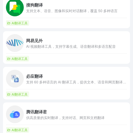
搜狗翻译
支持文本、语音、图像和实时对话翻译，覆盖 50 多种语言
AI翻译工具
网易见外
AI 视频翻译工具，支持字幕生成、语音翻译和多语言配音
AI翻译工具
必应翻译
支持 60 多种语言的 AI 翻译工具，提供文本、语音和网页翻译服务
AI翻译工具
腾讯翻译君
供高质量的实时翻译，支持对话、网页和文档翻译
AI翻译工具