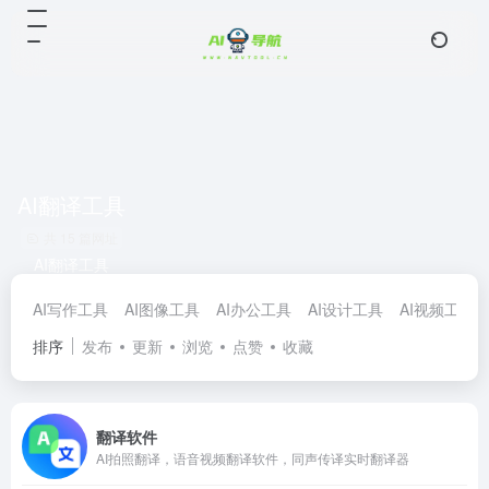
AI翻译工具
共 15 篇网址
AI翻译工具
AI写作工具
AI图像工具
AI办公工具
AI设计工具
AI视频工具
排序
发布
更新
浏览
点赞
收藏
翻译软件
AI拍照翻译，语音视频翻译软件，同声传译实时翻译器