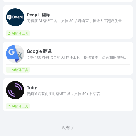
DeepL 翻译
高精度 AI 翻译工具，支持 30 多种语言，接近人工翻译质量
AI翻译工具
Google 翻译
支持 100 多种语言的 AI 翻译工具，提供文本、语音和图像翻译服务
AI翻译工具
Toby
视频通话双向实时翻译工具，支持 50+ 种语言
AI翻译工具
没有了