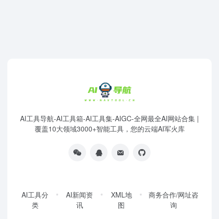
AI工具导航-AI工具箱-AI工具集-AIGC-全网最全AI网站合集 |
覆盖10大领域3000+智能工具，您的云端AI军火库
AI工具分
AI新闻资
XML地
商务合作/网址咨
类
讯
图
询