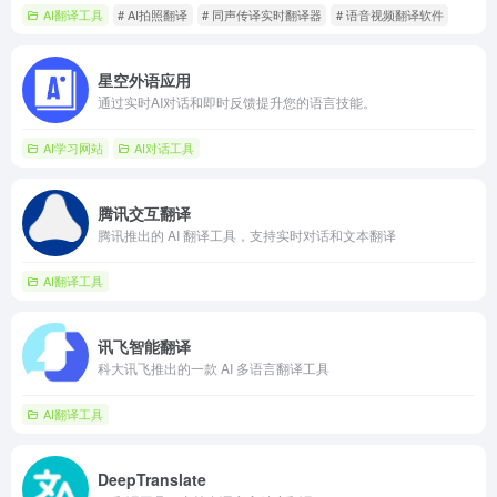
AI翻译工具
# AI拍照翻译
# 同声传译实时翻译器
# 语音视频翻译软件
星空外语应用
通过实时AI对话和即时反馈提升您的语言技能。
AI学习网站
AI对话工具
腾讯交互翻译
腾讯推出的 AI 翻译工具，支持实时对话和文本翻译
AI翻译工具
讯飞智能翻译
科大讯飞推出的一款 AI 多语言翻译工具
AI翻译工具
DeepTranslate