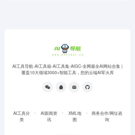
AI工具导航-AI工具箱-AI工具集-AIGC-全网最全AI网站合集 |
覆盖10大领域3000+智能工具，您的云端AI军火库
AI工具分
AI新闻资
XML地
商务合作/网址咨
类
讯
图
询