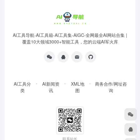
AI工具导航-AI工具箱-AI工具集-AIGC-全网最全AI网站合集 |
覆盖10大领域3000+智能工具，您的云端AI军火库
AI工具分
AI新闻资
XML地
商务合作/网址咨
类
讯
图
询
联系站长