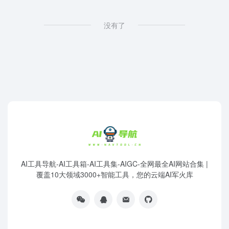
没有了
AI工具导航-AI工具箱-AI工具集-AIGC-全网最全AI网站合集 |
覆盖10大领域3000+智能工具，您的云端AI军火库