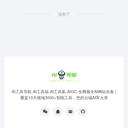
没有了
AI工具导航-AI工具箱-AI工具集-AIGC-全网最全AI网站合集 |
覆盖10大领域3000+智能工具，您的云端AI军火库