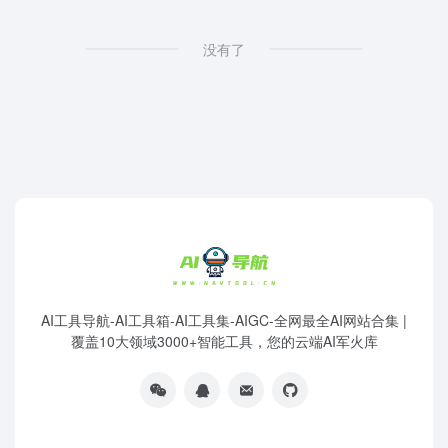
没有了
AI工具导航-AI工具箱-AI工具集-AIGC-全网最全AI网站合集 |
覆盖10大领域3000+智能工具，您的云端AI军火库