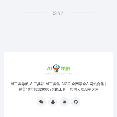
没有了
AI工具导航-AI工具箱-AI工具集-AIGC-全网最全AI网站合集 |
覆盖10大领域3000+智能工具，您的云端AI军火库