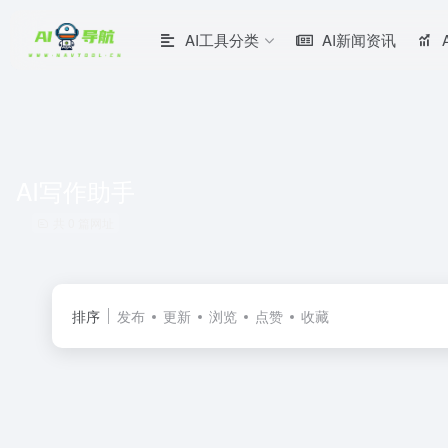
AI工具分类
AI新闻资讯
AI写作助手
共 0 篇网址
排序
发布
更新
浏览
点赞
收藏