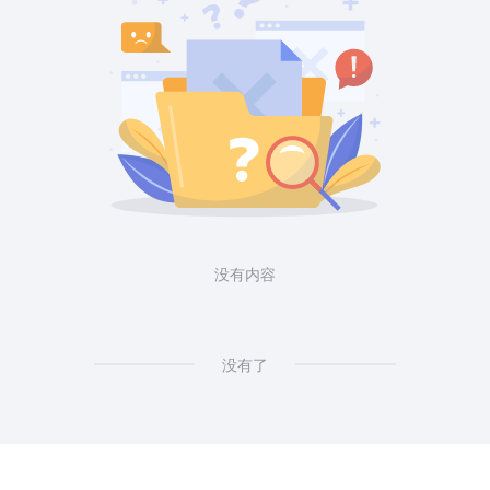
没有内容
没有了