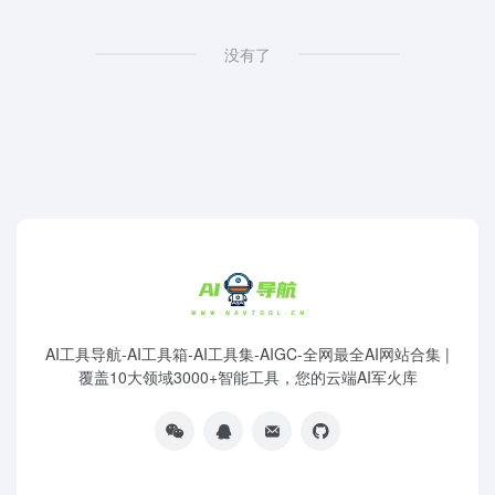
没有了
AI工具导航-AI工具箱-AI工具集-AIGC-全网最全AI网站合集 |
覆盖10大领域3000+智能工具，您的云端AI军火库