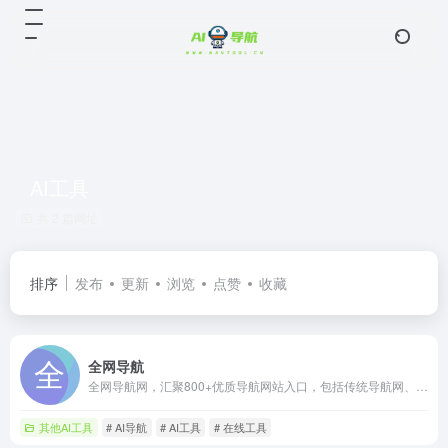
AI工具
共 2 篇网址
排序
发布
更新
浏览
点赞
收藏
全网导航
全网导航网，汇聚800+优质导航网站入口，包括传统导航网、垂直导航、行业导航、AI导航、地域导航网站，助你一站直达10万+优质网站资源。
其他AI工具
# AI导航
# AI工具
# 在线工具