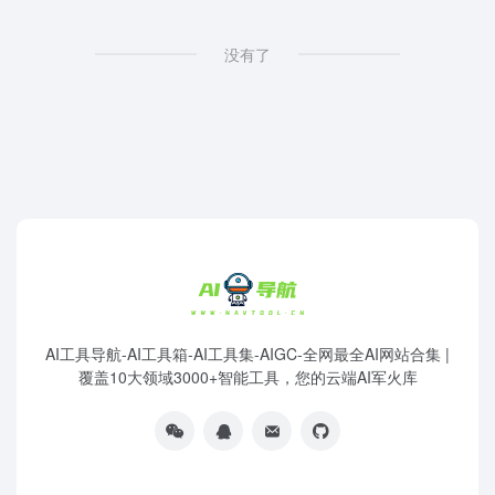
没有了
AI工具导航-AI工具箱-AI工具集-AIGC-全网最全AI网站合集 |
覆盖10大领域3000+智能工具，您的云端AI军火库