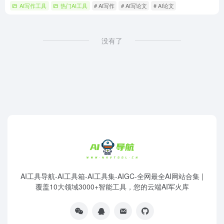
AI写作工具
热门AI工具
# AI写作
# AI写论文
# AI论文
没有了
AI工具导航-AI工具箱-AI工具集-AIGC-全网最全AI网站合集 |
覆盖10大领域3000+智能工具，您的云端AI军火库