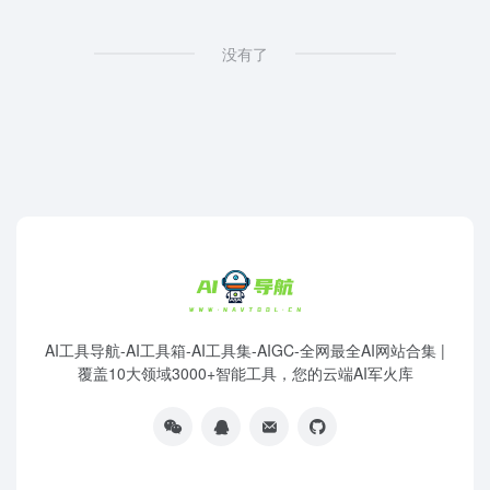
没有了
AI工具导航-AI工具箱-AI工具集-AIGC-全网最全AI网站合集 |
覆盖10大领域3000+智能工具，您的云端AI军火库