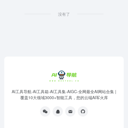
没有了
AI工具导航-AI工具箱-AI工具集-AIGC-全网最全AI网站合集 |
覆盖10大领域3000+智能工具，您的云端AI军火库