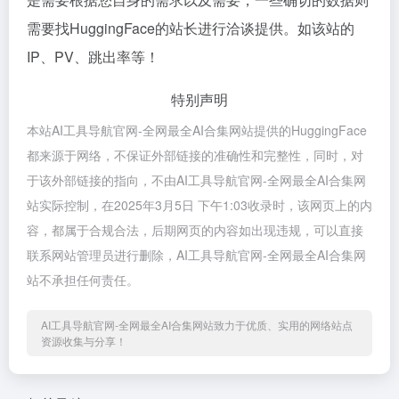
需要找HuggingFace的站长进行洽谈提供。如该站的
IP、PV、跳出率等！
特别声明
本站AI工具导航官网-全网最全AI合集网站提供的HuggingFace
都来源于网络，不保证外部链接的准确性和完整性，同时，对
于该外部链接的指向，不由AI工具导航官网-全网最全AI合集网
站实际控制，在2025年3月5日 下午1:03收录时，该网页上的内
容，都属于合规合法，后期网页的内容如出现违规，可以直接
联系网站管理员进行删除，AI工具导航官网-全网最全AI合集网
站不承担任何责任。
AI工具导航官网-全网最全AI合集网站致力于优质、实用的网络站点
资源收集与分享！