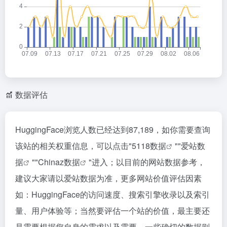
数据评估
HuggingFace浏览人数已经达到87,189，如你需要查询
该站的相关权重信息，可以点击"
5118数据
""
爱站数
据
""
Chinaz数据
"进入；以目前的网站数据参考，
建议大家请以爱站数据为准，更多网站价值评估因素
如：HuggingFace的访问速度、搜索引擎收录以及索引
量、用户体验等；当然要评估一个站的价值，最主要还
是需要根据您自身的需求以及需要，一些确切的数据则