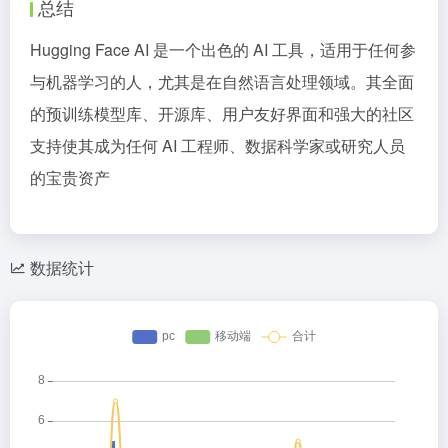
总结
Hugging Face AI 是一个出色的 AI 工具，适用于任何参
与机器学习的人，尤其是在自然语言处理领域。其全面
的预训练模型库、开源库、用户友好界面和强大的社区
支持使其成为任何 AI 工程师、数据科学家或研究人员
的宝贵资产
数据统计