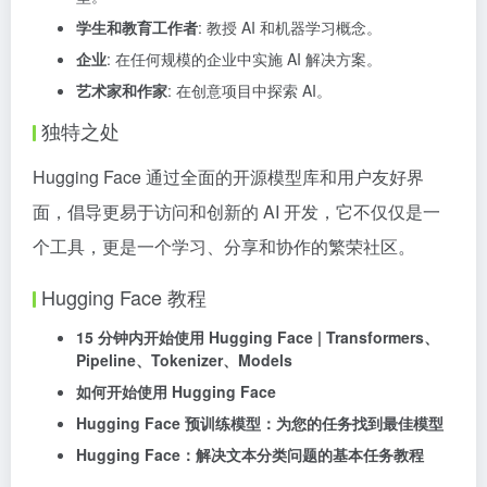
学生和教育工作者
: 教授 AI 和机器学习概念。
企业
: 在任何规模的企业中实施 AI 解决方案。
艺术家和作家
: 在创意项目中探索 AI。
独特之处
Hugging Face 通过全面的开源模型库和用户友好界
面，倡导更易于访问和创新的 AI 开发，它不仅仅是一
个工具，更是一个学习、分享和协作的繁荣社区。
Hugging Face 教程
15 分钟内开始使用 Hugging Face | Transformers、
Pipeline、Tokenizer、Models
如何开始使用 Hugging Face
Hugging Face 预训练模型：为您的任务找到最佳模型
Hugging Face：解决文本分类问题的基本任务教程