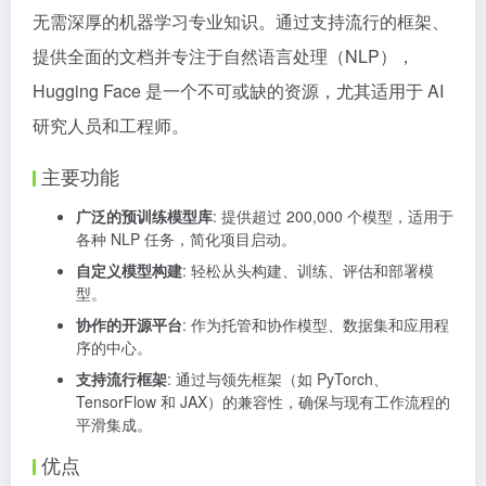
无需深厚的机器学习专业知识。通过支持流行的框架、
提供全面的文档并专注于自然语言处理（NLP），
Hugging Face 是一个不可或缺的资源，尤其适用于 AI
研究人员和工程师。
主要功能
广泛的预训练模型库
: 提供超过 200,000 个模型，适用于
各种 NLP 任务，简化项目启动。
自定义模型构建
: 轻松从头构建、训练、评估和部署模
型。
协作的开源平台
: 作为托管和协作模型、数据集和应用程
序的中心。
支持流行框架
: 通过与领先框架（如 PyTorch、
TensorFlow 和 JAX）的兼容性，确保与现有工作流程的
平滑集成。
优点