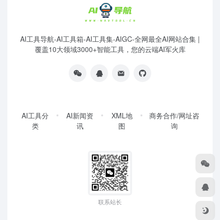
AI工具导航-AI工具箱-AI工具集-AIGC-全网最全AI网站合集 |
覆盖10大领域3000+智能工具，您的云端AI军火库
AI工具分
AI新闻资
XML地
商务合作/网址咨
类
讯
图
询
联系站长