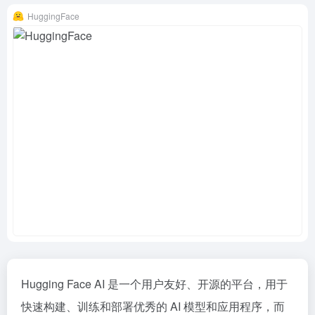
HuggingFace
Hugging Face AI 是一个用户友好、开源的平台，用于
快速构建、训练和部署优秀的 AI 模型和应用程序，而