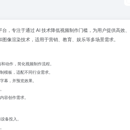
创作平台，专注于通过 AI 技术降低视频制作门槛，为用户提供高效
和图像渲染技术，适用于营销、教育、娱乐等多场景需求。
情和动作，简化视频制作流程。
制模板，适配不同行业需求。
字幕，并预览效果。
。
内容创作需求。
与设备投入。
。