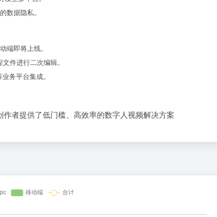
的数据隐私。
，移动端即将上线。
的工程文件进行二次编辑。
统等业务平台集成。
创作者提供了低门槛、高效率的数字人视频解决方案