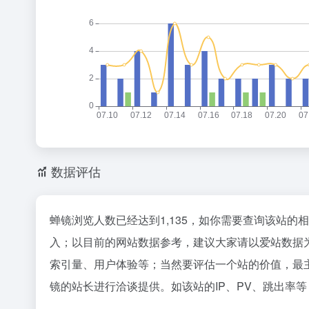
数据评估
蝉镜浏览人数已经达到1,135，如你需要查询该站的
入；以目前的网站数据参考，建议大家请以爱站数据
索引量、用户体验等；当然要评估一个站的价值，最
镜的站长进行洽谈提供。如该站的IP、PV、跳出率等