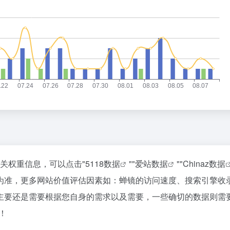
相关权重信息，可以点击"
5118数据
""
爱站数据
""
Chinaz数据
为准，更多网站价值评估因素如：蝉镜的访问速度、搜索引擎收
主要还是需要根据您自身的需求以及需要，一些确切的数据则需
！