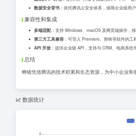
数据安全背书
：依托腾讯云安全体系，保障企业级用户
兼容性和集成
多端适配
：支持 Windows、macOS 及网页端操作
第三方工具兼容
：可导入 Premiere、剪映等软件
API 开放
：提供企业级 API，支持与 CRM、电商系
总结
蝉镜凭借腾讯的技术积累和生态资源，为中小企业和
数据统计