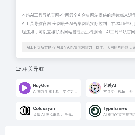
本站AI工具导航官网-全网最全AI合集网站提供的蝉镜都来
AI工具导航官网-全网最全AI合集网站实际控制，在2025年
现违规，可以直接联系网站管理员进行删除，AI工具导航官网
AI工具导航官网-全网最全AI合集网站致力于优质、实用的网络站点
相关导航
HeyGen
艺映AI
AI 视频生成工具，支持文本生成视频和多语言配音
Colossyan
Typeframes
提供 AI 虚拟形象，增强视频互动性和专业性