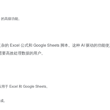
ets 的高级功能。
Excel 公式和 Google Sheets 脚本。这种 AI 驱动的功能
需要高效处理数据的用户。
xcel 和 Google Sheets。
集成。