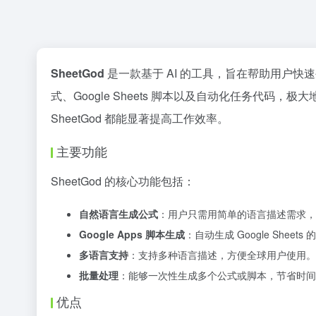
SheetGod
是一款基于 AI 的工具，旨在帮助用户快速生
式、Google Sheets 脚本以及自动化任务代
SheetGod 都能显著提高工作效率。
主要功能
SheetGod 的核心功能包括：
自然语言生成公式
：用户只需用简单的语言描述需求，She
Google Apps 脚本生成
：自动生成 Google She
多语言支持
：支持多种语言描述，方便全球用户使用。
批量处理
：能够一次性生成多个公式或脚本，节省时间
优点