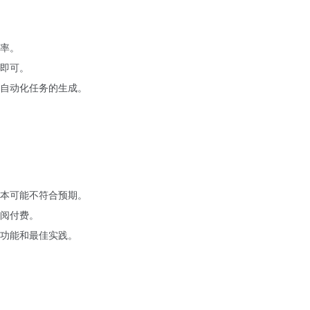
率。
即可。
脚本以及自动化任务的生成。
本可能不符合预期。
阅付费。
功能和最佳实践。