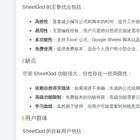
SheetGod 的主要优点包括：
高效性
：显著减少编写公式和脚本的时间，提升工作效
易用性
：无需编程经验，用户只需用自然语言描述需求
多功能性
：支持 Excel 公式、Google Sheets 
免费使用
：提供免费版本，适合个人用户和小型企业。
缺点
尽管 SheetGod 功能强大，但也存在一些局限性：
依赖自然语言描述
：如果描述不准确，生成的公式或脚
高级功能限制
：免费版本的功能有限，高级功能需要订
学习曲线
：虽然易于使用，但用户可能需要时间熟悉其
用户群体
SheetGod 的目标用户包括：