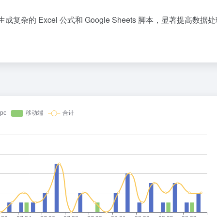
成复杂的 Excel 公式和 Google Sheets 脚本，显著提高数据