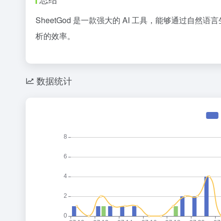
SheetGod 是一款强大的 AI 工具，能够通过自然语言生
析的效率。
数据统计