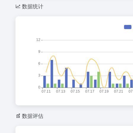
数据统计
数据评估