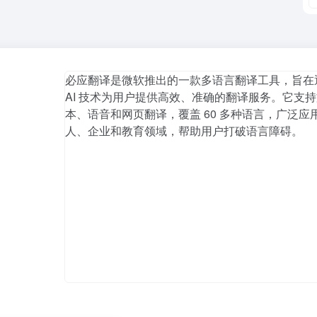
必应翻译是微软推出的一款多语言翻译工具，旨在
AI 技术为用户提供高效、准确的翻译服务。它支
本、语音和网页翻译，覆盖 60 多种语言，广泛应
人、企业和教育领域，帮助用户打破语言障碍。