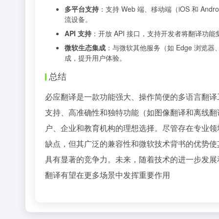
多平台支持
：支持 Web 端、移动端（iOS 和 An
流设备。
API 支持
：开放 API 接口，支持开发者将翻译功
微软生态集成
：与微软其他服务（如 Edge 浏览器、O
成，提升用户体验。
总结
必应翻译是一款功能强大、操作简便的多语言翻译
支持、高准确性和独特功能（如图像翻译和离线翻
户、企业和教育机构的理想选择。尽管存在专业领
缺点，但其广泛的兼容性和微软技术背书的优势使
具有显著的竞争力。未来，随着技术的进一步发展
翻译有望在更多场景中发挥重要作用