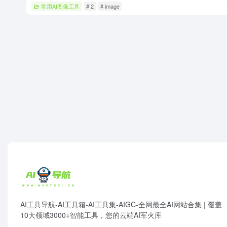
常用AI图像工具
# 2
# image
AI工具导航-AI工具箱-AI工具集-AIGC-全网最全AI网站合集 | 覆盖
10大领域3000+智能工具，您的云端AI军火库