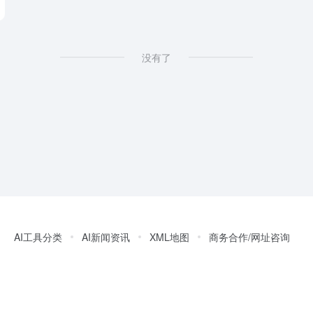
没有了
AI工具分类
AI新闻资讯
XML地图
商务合作/网址咨询