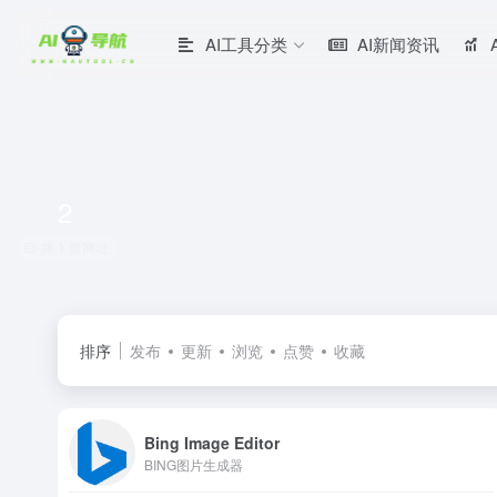
AI工具分类
AI新闻资讯
2
共 1 篇网址
排序
发布
更新
浏览
点赞
收藏
Bing Image Editor
BING图片生成器