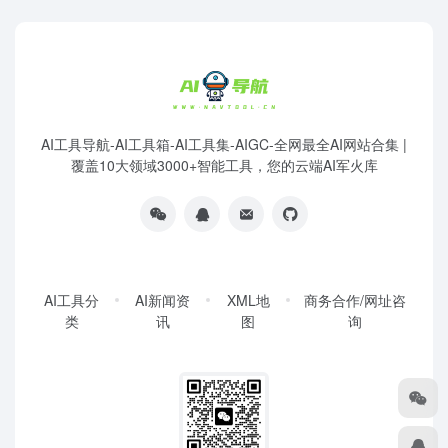
AI工具导航-AI工具箱-AI工具集-AIGC-全网最全AI网站合集 |
覆盖10大领域3000+智能工具，您的云端AI军火库
AI工具分
AI新闻资
XML地
商务合作/网址咨
类
讯
图
询