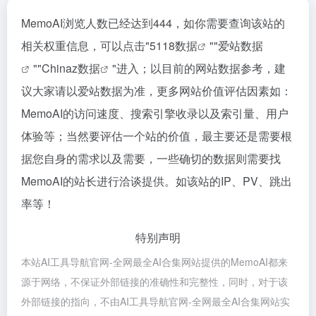
MemoAI浏览人数已经达到444，如你需要查询该站的
相关权重信息，可以点击"
5118数据
""
爱站数据
""
Chinaz数据
"进入；以目前的网站数据参考，建
议大家请以爱站数据为准，更多网站价值评估因素如：
MemoAI的访问速度、搜索引擎收录以及索引量、用户
体验等；当然要评估一个站的价值，最主要还是需要根
据您自身的需求以及需要，一些确切的数据则需要找
MemoAI的站长进行洽谈提供。如该站的IP、PV、跳出
率等！
特别声明
本站AI工具导航官网-全网最全AI合集网站提供的MemoAI都来
源于网络，不保证外部链接的准确性和完整性，同时，对于该
外部链接的指向，不由AI工具导航官网-全网最全AI合集网站实