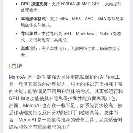
GPU 加速支持
：支持 NVIDIA 和 AMD GPU，大幅提升
处理效率。
本地媒体格式
：支持 MP4、MP3、AAC、M4A 等常见本
地媒体文件格式。
导出集成
：支持导出为 SRT、Markdown、Notion 等格
式，方便与现有工具集成。
离线运行
：完全离线运行，无需网络连接，确保数据安
全。
总结
MemoAI 是一款功能强大且注重隐私保护的 AI 转录工
具，凭借其高效的处理能力、强大的多语言支持和丰富
的功能，能够满足不同用户群体的需求。其离线运行和
GPU 加速功能使其在隐私保护和性能方面表现出色。
然而，MemoAI 也存在一些不足，如系统要求较高、缺
乏移动端支持以及部分功能使用门槛较高等。总体而
言，MemoAI 是一款值得推荐的转录工具，尤其适合对
隐私和效率有较高要求的用户