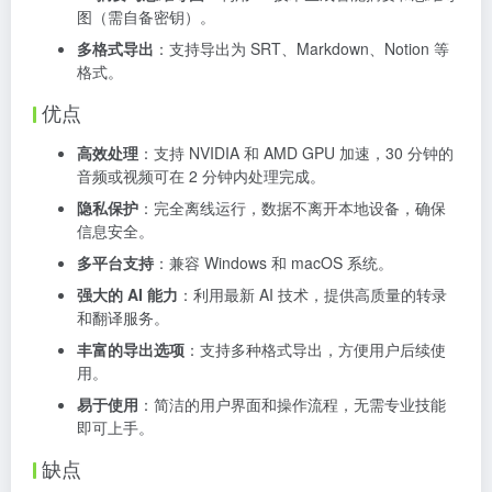
图（需自备密钥）。
多格式导出
：支持导出为 SRT、Markdown、Notion 等
格式。
优点
高效处理
：支持 NVIDIA 和 AMD GPU 加速，30 分钟的
音频或视频可在 2 分钟内处理完成。
隐私保护
：完全离线运行，数据不离开本地设备，确保
信息安全。
多平台支持
：兼容 Windows 和 macOS 系统。
强大的 AI 能力
：利用最新 AI 技术，提供高质量的转录
和翻译服务。
丰富的导出选项
：支持多种格式导出，方便用户后续使
用。
易于使用
：简洁的用户界面和操作流程，无需专业技能
即可上手。
缺点