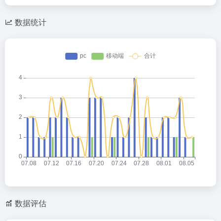
数据统计
数据评估