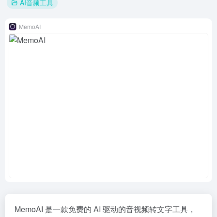
AI音频工具
MemoAI
MemoAI 是一款免费的 AI 驱动的音视频转文字工具，