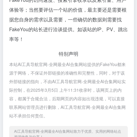
体验等；当然要评估一个站的价值，最主要还是需要根
据您自身的需求以及需要，一些确切的数据则需要找
FakeYou的站长进行洽谈提供。如该站的IP、PV、跳出
率等！
特别声明
本站AI工具导航官网-全网最全AI合集网站提供的FakeYou都来
源于网络，不保证外部链接的准确性和完整性，同时，对于该
外部链接的指向，不由AI工具导航官网-全网最全AI合集网站实
际控制，在2025年3月5日 上午11:31收录时，该网页上的内
容，都属于合规合法，后期网页的内容如出现违规，可以直接
联系网站管理员进行删除，AI工具导航官网-全网最全AI合集网
站不承担任何责任。
AI工具导航官网-全网最全AI合集网站致力于优质、实用的网络站点
资源收集与分享！