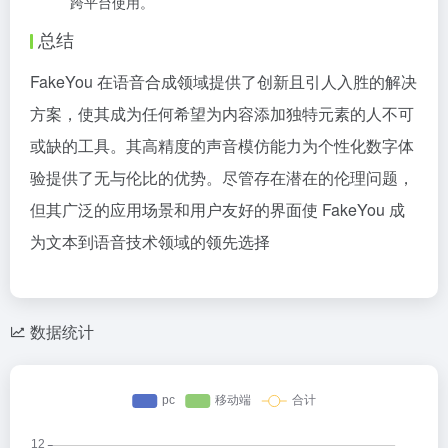
跨平台使用。
总结
FakeYou 在语音合成领域提供了创新且引人入胜的解决
方案，使其成为任何希望为内容添加独特元素的人不可
或缺的工具。其高精度的声音模仿能力为个性化数字体
验提供了无与伦比的优势。尽管存在潜在的伦理问题，
但其广泛的应用场景和用户友好的界面使 FakeYou 成
为文本到语音技术领域的领先选择
数据统计