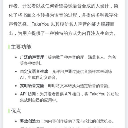
作者、开发者以及任何希望尝试语音合成的人设计，简
化了将书面文本转换为语音的过程，并提供多种数字化
声音选择。FakeYou 以其模仿名人声音的能力脱颖而
出，为用户提供了一种独特的方式为内容注入生命力。
主要功能
广泛的声音库
：提供数千种声音的库，涵盖名人、角色
等多种类别。
自定义语音生成
：允许用户通过提供音频样本来训练
AI，生成自定义语音。
实时语音克隆
：即时将文本转换为选定语音的音频。
API 访问
：为开发者提供 API 接口，将 FakeYou 的功能
集成到自己的应用中。
优点
释放创造力
：为内容创作提供了无与伦比的创意机会。