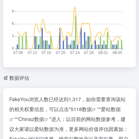
数据评估
FakeYou浏览人数已经达到1,317，如你需要查询该站
的相关权重信息，可以点击"
5118数据
""
爱站数据
""
Chinaz数据
"进入；以目前的网站数据参考，建
议大家请以爱站数据为准，更多网站价值评估因素如：
FakeYou的访问速度、搜索引擎收录以及索引量、用户