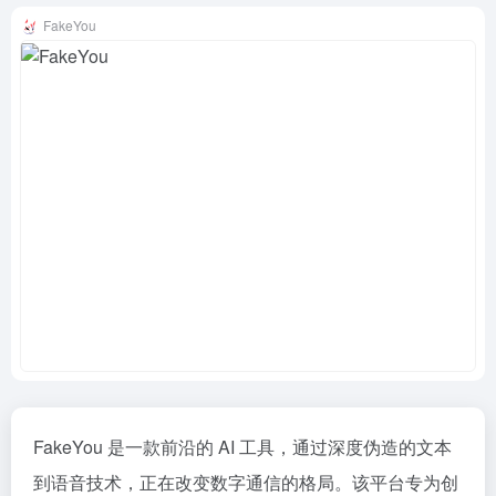
FakeYou
FakeYou 是一款前沿的 AI 工具，通过深度伪造的文本
到语音技术，正在改变数字通信的格局。该平台专为创