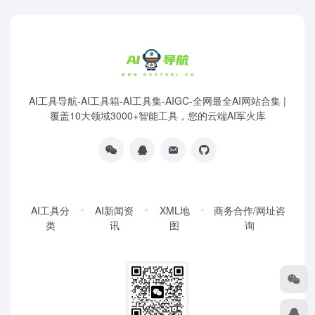
AI工具导航-AI工具箱-AI工具集-AIGC-全网最全AI网站合集 |
覆盖10大领域3000+智能工具，您的云端AI军火库
AI工具分
AI新闻资
XML地
商务合作/网址咨
类
讯
图
询