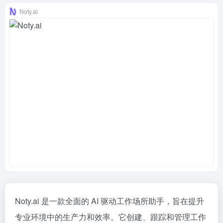
Noty.ai
Noty.ai 是一款全面的 AI 驱动工作场所助手，旨在提升
专业环境中的生产力和效率。它创建、跟踪和管理工作