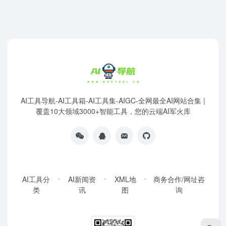
AI工具导航-AI工具箱-AI工具集-AIGC-全网最全AI网站合集 |
覆盖10大领域3000+智能工具，您的云端AI军火库
AI工具分
AI新闻资
XML地
商务合作/网址咨
类
讯
图
询