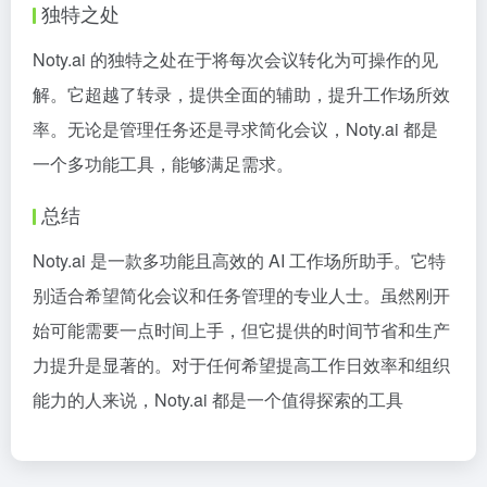
独特之处
Noty.ai 的独特之处在于将每次会议转化为可操作的见
解。它超越了转录，提供全面的辅助，提升工作场所效
率。无论是管理任务还是寻求简化会议，Noty.ai 都是
一个多功能工具，能够满足需求。
总结
Noty.ai 是一款多功能且高效的 AI 工作场所助手。它特
别适合希望简化会议和任务管理的专业人士。虽然刚开
始可能需要一点时间上手，但它提供的时间节省和生产
力提升是显著的。对于任何希望提高工作日效率和组织
能力的人来说，Noty.ai 都是一个值得探索的工具