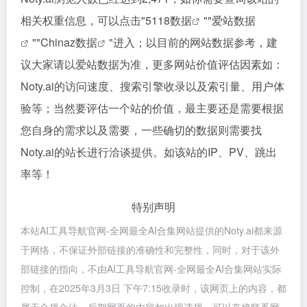
相关权重信息，可以点击"
5118数据
""
爱站数据
""
Chinaz数据
"进入；以目前的网站数据参考，建
议大家请以爱站数据为准，更多网站价值评估因素如：
Noty.ai的访问速度、搜索引擎收录以及索引量、用户体
验等；当然要评估一个站的价值，最主要还是需要根据
您自身的需求以及需要，一些确切的数据则需要找
Noty.ai的站长进行洽谈提供。如该站的IP、PV、跳出
率等！
特别声明
本站AI工具导航官网-全网最全AI合集网站提供的Noty.ai都来源
于网络，不保证外部链接的准确性和完整性，同时，对于该外
部链接的指向，不由AI工具导航官网-全网最全AI合集网站实际
控制，在2025年3月3日 下午7:15收录时，该网页上的内容，都