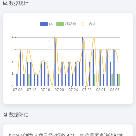
数据统计
数据评估
Noty.ai浏览人数已经达到2,471，如你需要查询该站的