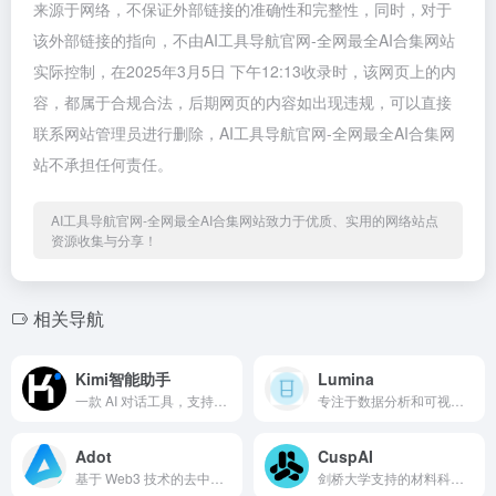
来源于网络，不保证外部链接的准确性和完整性，同时，对于
该外部链接的指向，不由AI工具导航官网-全网最全AI合集网站
实际控制，在2025年3月5日 下午12:13收录时，该网页上的内
容，都属于合规合法，后期网页的内容如出现违规，可以直接
联系网站管理员进行删除，AI工具导航官网-全网最全AI合集网
站不承担任何责任。
AI工具导航官网-全网最全AI合集网站致力于优质、实用的网络站点
资源收集与分享！
相关导航
Kimi智能助手
Lumina
一款 AI 对话工具，支持文本生成和多语言翻译
专注于数据分析和可视化的工具的搜索引擎
Adot
CuspAI
基于 Web3 技术的去中心化搜索引擎
剑桥大学支持的材料科学方面的搜索引擎平台