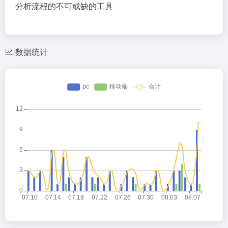
分析流程的不可或缺的工具
数据统计