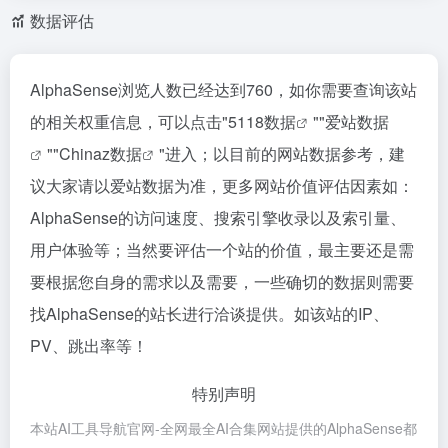
数据评估
AlphaSense浏览人数已经达到760，如你需要查询该站
的相关权重信息，可以点击"
5118数据
""
爱站数据
""
Chinaz数据
"进入；以目前的网站数据参考，建
议大家请以爱站数据为准，更多网站价值评估因素如：
AlphaSense的访问速度、搜索引擎收录以及索引量、
用户体验等；当然要评估一个站的价值，最主要还是需
要根据您自身的需求以及需要，一些确切的数据则需要
找AlphaSense的站长进行洽谈提供。如该站的IP、
PV、跳出率等！
特别声明
本站AI工具导航官网-全网最全AI合集网站提供的AlphaSense都