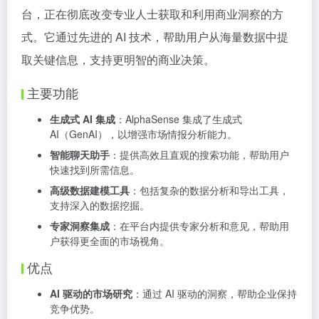
台，正在彻底改变专业人士获取和利用商业洞察的方
式。它通过先进的 AI 技术，帮助用户从海量数据中提
取关键信息，支持更明智的商业决策。
主要功能
生成式 AI 集成
：AlphaSense 集成了生成式
AI（GenAI），以增强市场情报分析能力。
智能聊天助手
：提供高效且直观的搜索功能，帮助用户
快速找到所需信息。
高级数据建模工具
：包括复杂的数据分析和导出工具，
支持深入的数据挖掘。
专家洞察集成
：在平台内提供专家分析和意见，帮助用
户获得更全面的市场视角。
优点
AI 驱动的市场研究
：通过 AI 驱动的洞察，帮助企业保持
竞争优势。