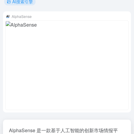
AI搜索引擎
AlphaSense
AlphaSense 是一款基于人工智能的创新市场情报平