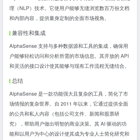
理（NLP）技术。它使用户能够无缝浏览数百万份文档
和内部内容，提供量身定制的全面市场视角。
兼容性和集成
AlphaSense 支持与多种数据源和工具的集成，确保用
户能够轻松访问和分析所需的市场信息。其开放的 API
和灵活的接口设计使其能够与现有工作流程无缝结合。
总结
AlphaSense 是一款功能强大且复杂的工具，简化了市
场情报的复杂世界。自 2011 年以来，它通过提供全面
的公共和私人内容（包括公司文件、新闻和股票研
究），帮助用户做出明智的商业决策。其 AI 驱动的功
能和以用户为中心的设计使其成为专业人士简化研究和