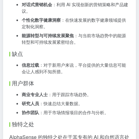
对话式营销机会
：利用 AI 实现创新的营销策略和产品建
议。
个性化数字健康洞察
：在快速发展的数字健康领域提供
定制化洞察。
能源转型与可持续发展聚焦
：与当前市场趋势中的能源
转型和可持续发展紧密结合。
缺点
信息过载
：对于新用户来说，平台提供的大量信息可能
会让人感到不知所措。
用户群体
商业专业人士
：用于跟踪市场趋势。
研究人员
：快速总结大量数据。
协作团队
：用于市场情报项目的合作与分析。
独特之处
AlphaSense 的独特之处在于其专有的 AI 和自然语言处