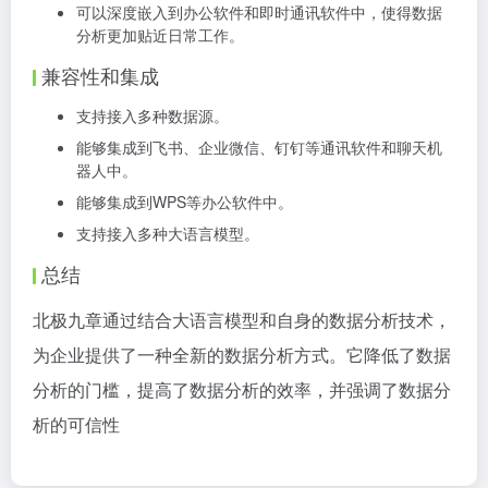
可以深度嵌入到办公软件和即时通讯软件中，使得数据
分析更加贴近日常工作。
兼容性和集成
支持接入多种数据源。
能够集成到飞书、企业微信、钉钉等通讯软件和聊天机
器人中。
能够集成到WPS等办公软件中。
支持接入多种大语言模型。
总结
北极九章通过结合大语言模型和自身的数据分析技术，
为企业提供了一种全新的数据分析方式。它降低了数据
分析的门槛，提高了数据分析的效率，并强调了数据分
析的可信性