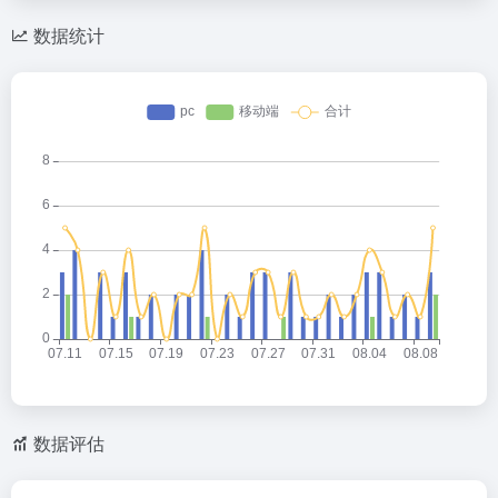
数据统计
数据评估