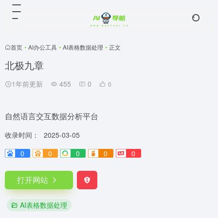
首页
•
AI办公工具
•
AI表格数据处理
•
正文
北极九章
1年前更新
455
0
0
自然语言交互数据分析平台
收录时间：
2025-03-05
0
0
0
0
0
打开网站
AI表格数据处理