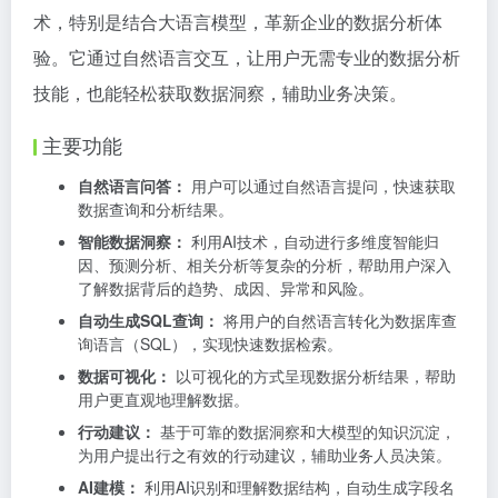
术，特别是结合大语言模型，革新企业的数据分析体
验。它通过自然语言交互，让用户无需专业的数据分析
技能，也能轻松获取数据洞察，辅助业务决策。
主要功能
自然语言问答：
用户可以通过自然语言提问，快速获取
数据查询和分析结果。
智能数据洞察：
利用AI技术，自动进行多维度智能归
因、预测分析、相关分析等复杂的分析，帮助用户深入
了解数据背后的趋势、成因、异常和风险。
自动生成SQL查询：
将用户的自然语言转化为数据库查
询语言（SQL），实现快速数据检索。
数据可视化：
以可视化的方式呈现数据分析结果，帮助
用户更直观地理解数据。
行动建议：
基于可靠的数据洞察和大模型的知识沉淀，
为用户提出行之有效的行动建议，辅助业务人员决策。
AI建模：
利用AI识别和理解数据结构，自动生成字段名