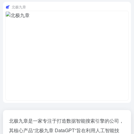
北极九章
北极九章是一家专注于打造数据智能搜索引擎的公司，
其核心产品“北极九章 DataGPT”旨在利用人工智能技