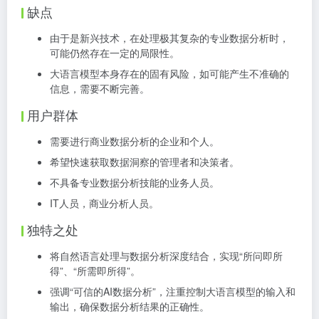
缺点
由于是新兴技术，在处理极其复杂的专业数据分析时，
可能仍然存在一定的局限性。
大语言模型本身存在的固有风险，如可能产生不准确的
信息，需要不断完善。
用户群体
需要进行商业数据分析的企业和个人。
希望快速获取数据洞察的管理者和决策者。
不具备专业数据分析技能的业务人员。
IT人员，商业分析人员。
独特之处
将自然语言处理与数据分析深度结合，实现“所问即所
得”、“所需即所得”。
强调“可信的AI数据分析”，注重控制大语言模型的输入和
输出，确保数据分析结果的正确性。