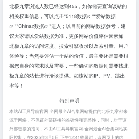
北极九章浏览人数已经达到455，如你需要查询该站的
相关权重信息，可以点击"
5118数据
""
爱站数据
""
Chinaz数据
"进入；以目前的网站数据参考，建
议大家请以爱站数据为准，更多网站价值评估因素如：
北极九章的访问速度、搜索引擎收录以及索引量、用户
体验等；当然要评估一个站的价值，最主要还是需要根
据您自身的需求以及需要，一些确切的数据则需要找北
极九章的站长进行洽谈提供。如该站的IP、PV、跳出
率等！
特别声明
本站AI工具导航官网-全网最全AI合集网站提供的北极九章都来
源于网络，不保证外部链接的准确性和完整性，同时，对于该
外部链接的指向，不由AI工具导航官网-全网最全AI合集网站实
际控制，在2025年3月5日 下午12:41收录时，该网页上的内