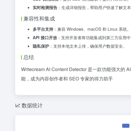
实时检测报告
：生成详细报告，帮助用户快速了解文本
兼容性和集成
多平台支持
：兼容 Windows、macOS 和 Linux 系统。
API 接口开放
：支持开发者将功能集成到第三方应用中
隐私保护
：支持本地文本上传，确保用户数据安全。
总结
Writecream AI Content Detector 是一
能，成为内容创作者和 SEO 专家的得力助手
数据统计