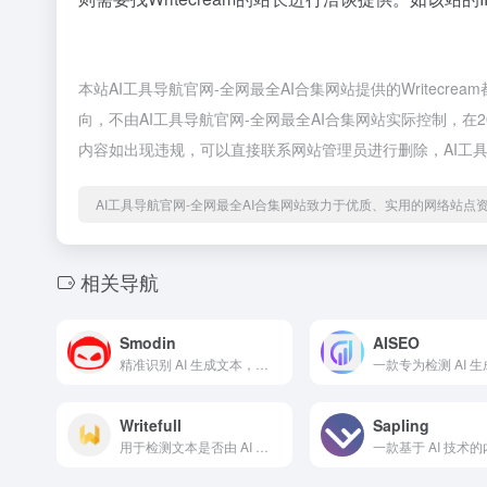
本站AI工具导航官网-全网最全AI合集网站提供的Writec
向，不由AI工具导航官网-全网最全AI合集网站实际控制，在2
内容如出现违规，可以直接联系网站管理员进行删除，AI工具
AI工具导航官网-全网最全AI合集网站致力于优质、实用的网络站点
相关导航
Smodin
AISEO
精准识别 AI 生成文本，保障内容真实性
Writefull
Sapling
用于检测文本是否由 AI 生成，确保原创性