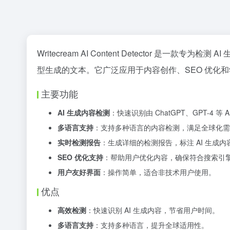
Writecream AI Content Detector 是一款专
型生成的文本。它广泛应用于内容创作、SEO 优化
主要功能
AI 生成内容检测
：快速识别由 ChatGPT、GPT-4 等
多语言支持
：支持多种语言的内容检测，满足全球化需
实时检测报告
：生成详细的检测报告，标注 AI 生成内
SEO 优化支持
：帮助用户优化内容，确保符合搜索引
用户友好界面
：操作简单，适合非技术用户使用。
优点
高效检测
：快速识别 AI 生成内容，节省用户时间。
多语言支持
：支持多种语言，提升全球适用性。