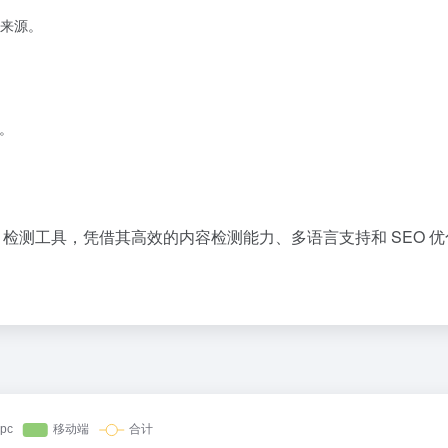
来源。
。
款功能强大的 AI 检测工具，凭借其高效的内容检测能力、多语言支持和 SEO 