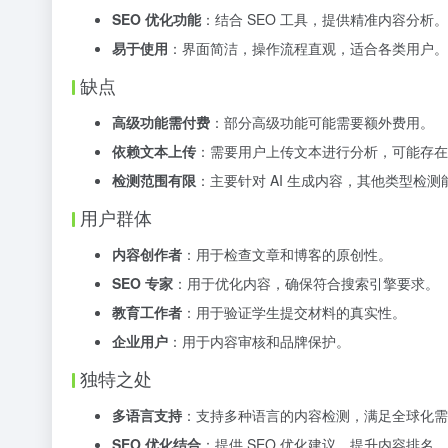
SEO 优化功能
：结合 SEO 工具，提供精准内容分析。
易于使用
：界面简洁，操作流程直观，适合各类用户。
缺点
高级功能需付费
：部分高级功能可能需要额外费用。
依赖文本上传
：需要用户上传文本进行分析，可能存在
检测范围有限
：主要针对 AI 生成内容，其他类型检测
用户群体
内容创作者
：用于检查文章和博客的原创性。
SEO 专家
：用于优化内容，确保符合搜索引擎要求。
教育工作者
：用于验证学生提交材料的真实性。
企业用户
：用于内容审核和品牌保护。
独特之处
多语言支持
：支持多种语言的内容检测，满足全球化需
SEO 优化结合
：提供 SEO 优化建议，提升内容排名。