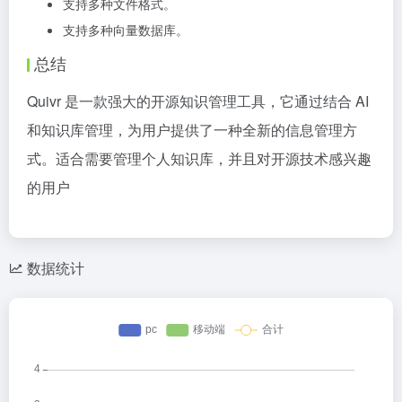
支持多种文件格式。
支持多种向量数据库。
总结
Quivr 是一款强大的开源知识管理工具，它通过结合 AI
和知识库管理，为用户提供了一种全新的信息管理方
式。适合需要管理个人知识库，并且对开源技术感兴趣
的用户
数据统计