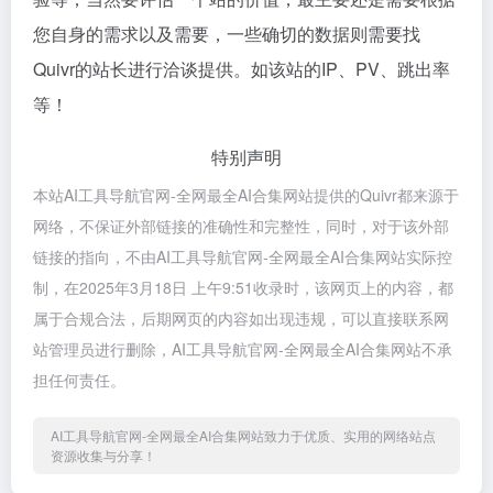
您自身的需求以及需要，一些确切的数据则需要找
Quivr的站长进行洽谈提供。如该站的IP、PV、跳出率
等！
特别声明
本站AI工具导航官网-全网最全AI合集网站提供的Quivr都来源于
网络，不保证外部链接的准确性和完整性，同时，对于该外部
链接的指向，不由AI工具导航官网-全网最全AI合集网站实际控
制，在2025年3月18日 上午9:51收录时，该网页上的内容，都
属于合规合法，后期网页的内容如出现违规，可以直接联系网
站管理员进行删除，AI工具导航官网-全网最全AI合集网站不承
担任何责任。
AI工具导航官网-全网最全AI合集网站致力于优质、实用的网络站点
资源收集与分享！