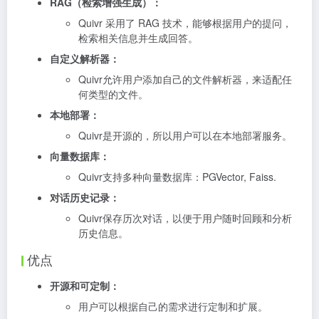
RAG（检索增强生成）：
Quivr 采用了 RAG 技术，能够根据用户的提问，
检索相关信息并生成回答。
自定义解析器：
Quivr允许用户添加自己的文件解析器，来适配任
何类型的文件。
本地部署：
Quivr是开源的，所以用户可以在本地部署服务。
向量数据库：
Quivr支持多种向量数据库：PGVector, Faiss.
对话历史记录：
Quivr保存历次对话，以便于用户随时回顾和分析
历史信息。
优点
开源和可定制：
用户可以根据自己的需求进行定制和扩展。