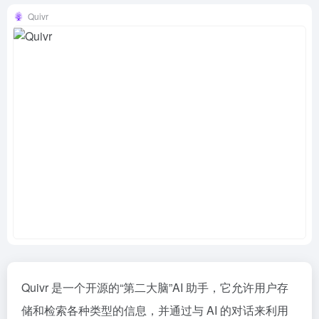
Quivr
Quivr 是一个开源的“第二大脑”AI 助手，它允许用户存
储和检索各种类型的信息，并通过与 AI 的对话来利用