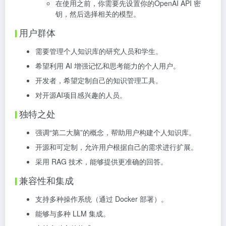
在使用之前，你需要先设置你的OpenAI API 密
钥，然后选择相关的模型。
用户群体
需要管理个人知识库的研究人员和学生。
希望利用 AI 增强记忆和思考能力的个人用户。
开发者，希望定制自己的知识管理工具。
对开源AI项目感兴趣的人员。
独特之处
强调“第二大脑”的概念，帮助用户构建个人知识库。
开源和可定制，允许用户根据自己的需求进行扩展。
采用 RAG 技术，能够提供更准确的回答。
兼容性和集成
支持多种操作系统（通过 Docker 部署）。
能够与多种 LLM 集成。