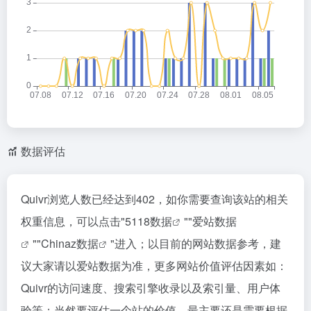
数据评估
Quivr浏览人数已经达到402，如你需要查询该站的相关
权重信息，可以点击"
5118数据
""
爱站数据
""
Chinaz数据
"进入；以目前的网站数据参考，建
议大家请以爱站数据为准，更多网站价值评估因素如：
Quivr的访问速度、搜索引擎收录以及索引量、用户体
验等；当然要评估一个站的价值，最主要还是需要根据