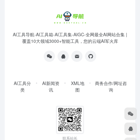
AI工具导航-AI工具箱-AI工具集-AIGC-全网最全AI网站合集 |
覆盖10大领域3000+智能工具，您的云端AI军火库
AI工具分
AI新闻资
XML地
商务合作/网址咨
类
讯
图
询
联系站长