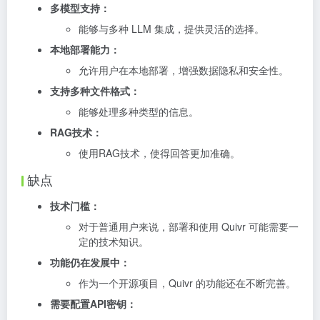
多模型支持：
能够与多种 LLM 集成，提供灵活的选择。
本地部署能力：
允许用户在本地部署，增强数据隐私和安全性。
支持多种文件格式：
能够处理多种类型的信息。
RAG技术：
使用RAG技术，使得回答更加准确。
缺点
技术门槛：
对于普通用户来说，部署和使用 Quivr 可能需要一
定的技术知识。
功能仍在发展中：
作为一个开源项目，Quivr 的功能还在不断完善。
需要配置API密钥：