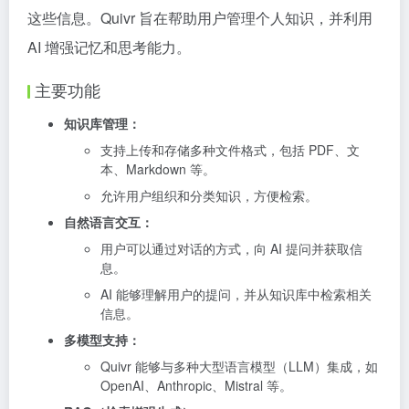
这些信息。Quivr 旨在帮助用户管理个人知识，并利用
AI 增强记忆和思考能力。
主要功能
知识库管理：
支持上传和存储多种文件格式，包括 PDF、文
本、Markdown 等。
允许用户组织和分类知识，方便检索。
自然语言交互：
用户可以通过对话的方式，向 AI 提问并获取信
息。
AI 能够理解用户的提问，并从知识库中检索相关
信息。
多模型支持：
Quivr 能够与多种大型语言模型（LLM）集成，如
OpenAI、Anthropic、Mistral 等。