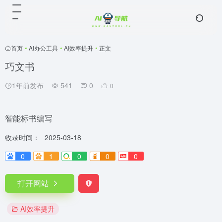
首页
•
AI办公工具
•
AI效率提升
•
正文
巧文书
1年前发布
541
0
0
智能标书编写
收录时间：
2025-03-18
0
1
0
0
0
打开网站
AI效率提升