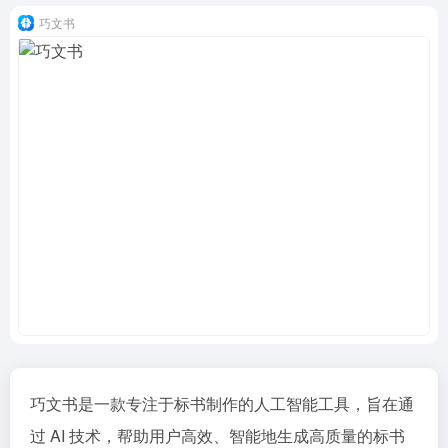
巧文书
巧文书是一款专注于标书制作的人工智能工具，旨在通
过 AI 技术，帮助用户高效、智能地生成高质量的标书