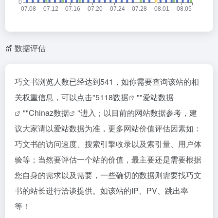
数据评估
巧文书浏览人数已经达到541，如你需要查询该站的相
关权重信息，可以点击"
5118数据
""
爱站数据
""
Chinaz数据
"进入；以目前的网站数据参考，建
议大家请以爱站数据为准，更多网站价值评估因素如：
巧文书的访问速度、搜索引擎收录以及索引量、用户体
验等；当然要评估一个站的价值，最主要还是需要根据
您自身的需求以及需要，一些确切的数据则需要找巧文
书的站长进行洽谈提供。如该站的IP、PV、跳出率
等！