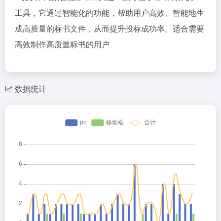
工具，它通过智能化的功能，帮助用户高效、智能地生
成高质量的标书文件，从而提升投标成功率。适合需要
高效制作高质量标书的用户
数据统计