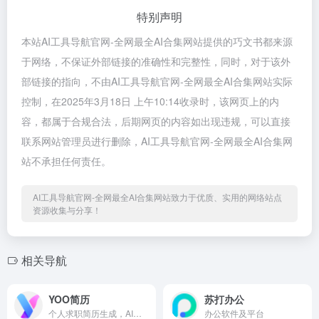
特别声明
本站AI工具导航官网-全网最全AI合集网站提供的巧文书都来源
于网络，不保证外部链接的准确性和完整性，同时，对于该外
部链接的指向，不由AI工具导航官网-全网最全AI合集网站实际
控制，在2025年3月18日 上午10:14收录时，该网页上的内
容，都属于合规合法，后期网页的内容如出现违规，可以直接
联系网站管理员进行删除，AI工具导航官网-全网最全AI合集网
站不承担任何责任。
AI工具导航官网-全网最全AI合集网站致力于优质、实用的网络站点
资源收集与分享！
相关导航
YOO简历
苏打办公
个人求职简历生成，AI简历生成工具
办公软件及平台