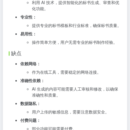
利用 AI 技术，提供智能化的标书生成、审查和优
化功能。
专业性：
提供专业的标书模板和行业标准，确保标书质量。
易用性：
操作简单方便，用户无需专业的标书制作经验。
缺点
依赖网络：
作为在线工具，需要稳定的网络连接。
准确性依赖：
AI 生成的内容可能需要人工审核和修改，以确保
准确性和质量。
数据隐私：
用户上传的敏感信息，需要注意数据安全。
付费问题：
部分功能可能需要付费。