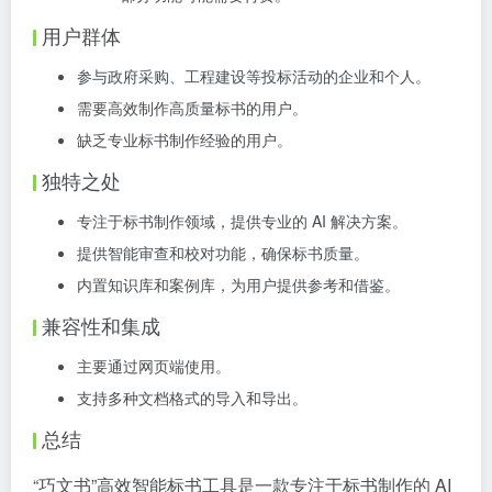
用户群体
参与政府采购、工程建设等投标活动的企业和个人。
需要高效制作高质量标书的用户。
缺乏专业标书制作经验的用户。
独特之处
专注于标书制作领域，提供专业的 AI 解决方案。
提供智能审查和校对功能，确保标书质量。
内置知识库和案例库，为用户提供参考和借鉴。
兼容性和集成
主要通过网页端使用。
支持多种文档格式的导入和导出。
总结
“巧文书”高效智能标书工具是一款专注于标书制作的 AI