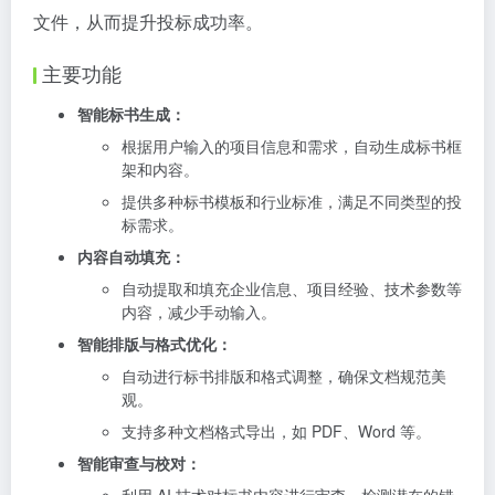
文件，从而提升投标成功率。
主要功能
智能标书生成：
根据用户输入的项目信息和需求，自动生成标书框
架和内容。
提供多种标书模板和行业标准，满足不同类型的投
标需求。
内容自动填充：
自动提取和填充企业信息、项目经验、技术参数等
内容，减少手动输入。
智能排版与格式优化：
自动进行标书排版和格式调整，确保文档规范美
观。
支持多种文档格式导出，如 PDF、Word 等。
智能审查与校对：