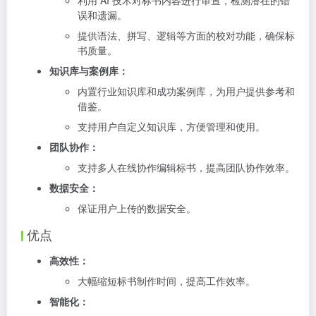
利用 AI 技术对标书内容进行审查，检测潜在的错
误和遗漏。
提供语法、拼写、逻辑等方面的校对功能，确保标
书质量。
知识库与案例库：
内置行业知识库和成功案例库，为用户提供参考和
借鉴。
支持用户自定义知识库，方便管理和使用。
团队协作：
支持多人在线协作编辑标书，提高团队协作效率。
数据安全：
保证用户上传的数据安全。
优点
高效性：
大幅缩短标书制作时间，提高工作效率。
智能化：