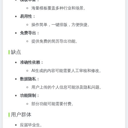
海量模板覆盖多种行业和场景。
易用性：
操作简单，一键排版，方便快捷。
免费导出：
提供免费的简历导出功能。
缺点
准确性依赖：
AI生成的内容可能需要人工审核和修改。
数据隐私：
用户上传的个人信息可能涉及隐私问题。
功能限制：
部分功能可能需要付费。
用户群体
应届毕业生。