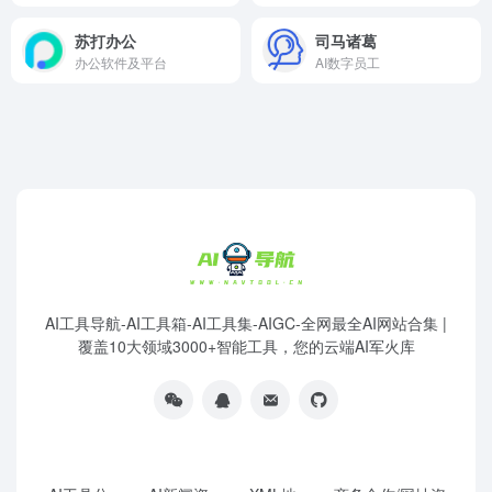
苏打办公
司马诸葛
办公软件及平台
AI数字员工
AI工具导航-AI工具箱-AI工具集-AIGC-全网最全AI网站合集 |
覆盖10大领域3000+智能工具，您的云端AI军火库