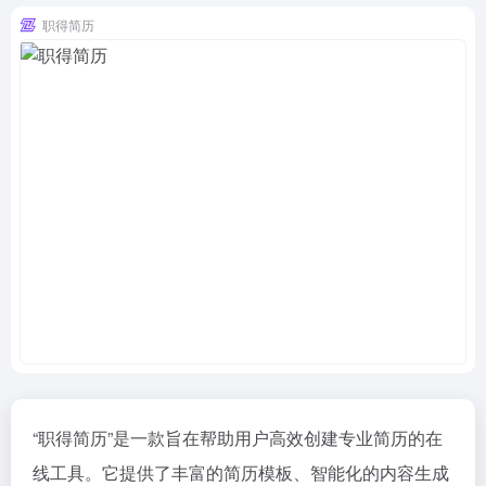
职得简历
“职得简历”是一款旨在帮助用户高效创建专业简历的在
线工具。它提供了丰富的简历模板、智能化的内容生成