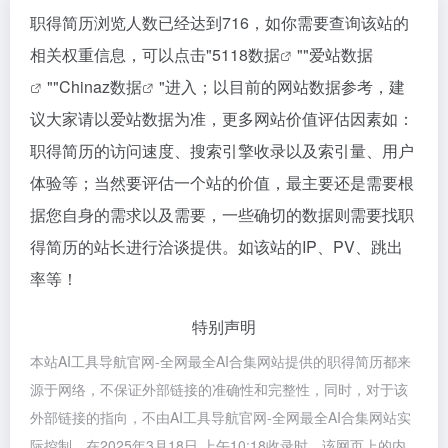
职得简历浏览人数已经达到716，如你需要查询该站的
相关权重信息，可以点击"
5118数据
""
爱站数据
""
Chinaz数据
"进入；以目前的网站数据参考，建
议大家请以爱站数据为准，更多网站价值评估因素如：
职得简历的访问速度、搜索引擎收录以及索引量、用户
体验等；当然要评估一个站的价值，最主要还是需要根
据您自身的需求以及需要，一些确切的数据则需要找职
得简历的站长进行洽谈提供。如该站的IP、PV、跳出
率等！
特别声明
本站AI工具导航官网-全网最全AI合集网站提供的职得简历都来
源于网络，不保证外部链接的准确性和完整性，同时，对于该
外部链接的指向，不由AI工具导航官网-全网最全AI合集网站实
际控制，在2025年3月18日 上午10:18收录时，该网页上的内