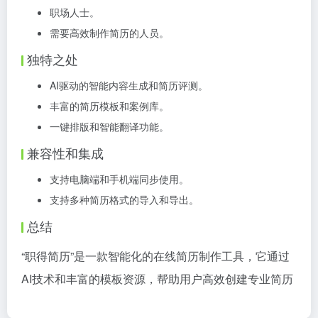
职场人士。
需要高效制作简历的人员。
独特之处
AI驱动的智能内容生成和简历评测。
丰富的简历模板和案例库。
一键排版和智能翻译功能。
兼容性和集成
支持电脑端和手机端同步使用。
支持多种简历格式的导入和导出。
总结
“职得简历”是一款智能化的在线简历制作工具，它通过
AI技术和丰富的模板资源，帮助用户高效创建专业简历