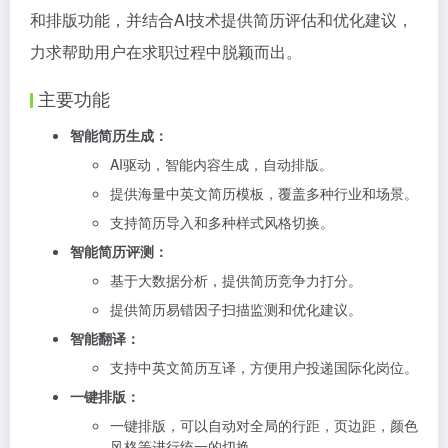
和排版功能，并结合AI技术提供简历评估和优化建议，
力求帮助用户在求职过程中脱颖而出。
主要功能
智能简历生成：
AI驱动，智能内容生成，自动排版。
提供海量中英文简历模板，覆盖多种行业和场景。
支持简历导入和多种样式风格切换。
智能简历评测：
基于大数据分析，提供简历竞争力打分。
提供简历易错因子扫描监测和优化建议。
智能翻译：
支持中英文简历互译，方便用户投递国际化岗位。
一键排版：
一键排版，可以自动对全局的行距，页边距，颜色
风格等进行统一的切换。