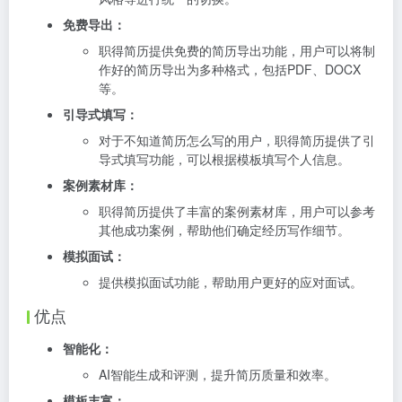
免费导出：
职得简历提供免费的简历导出功能，用户可以将制
作好的简历导出为多种格式，包括PDF、DOCX
等。
引导式填写：
对于不知道简历怎么写的用户，职得简历提供了引
导式填写功能，可以根据模板填写个人信息。
案例素材库：
职得简历提供了丰富的案例素材库，用户可以参考
其他成功案例，帮助他们确定经历写作细节。
模拟面试：
提供模拟面试功能，帮助用户更好的应对面试。
优点
智能化：
AI智能生成和评测，提升简历质量和效率。
模板丰富：