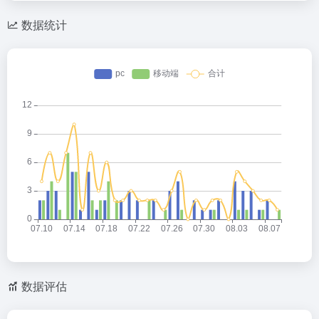
数据统计
数据评估