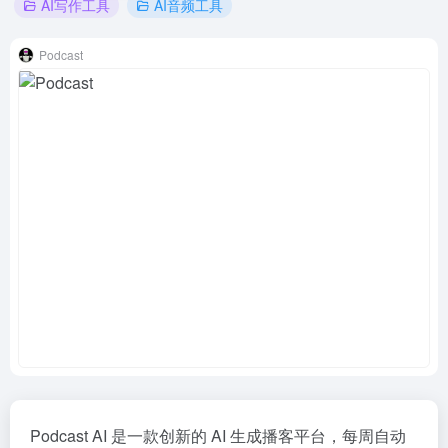
AI写作工具
AI音频工具
Podcast
Podcast AI 是一款创新的 AI 生成播客平台，每周自动