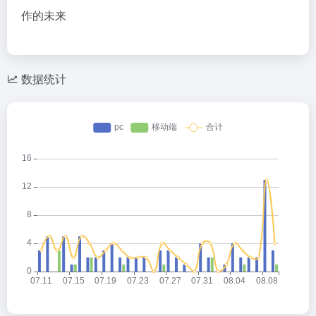
作的未来
数据统计