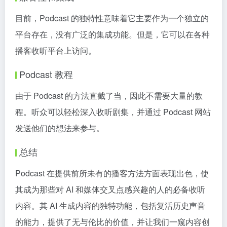
目前，Podcast 的独特性意味着它主要作为一个独立的
平台存在，没有广泛的集成功能。但是，它可以在各种
播客收听平台上访问。
Podcast 教程
由于 Podcast 的方法直截了当，因此不需要大量的教
程。听众可以轻松深入收听剧集，并通过 Podcast 网站
发送他们的想法来参与。
总结
Podcast 在提供前所未有的播客方法方面表现出色，使
其成为那些对 AI 和媒体交叉点感兴趣的人的必备收听
内容。其 AI 生成内容的独特功能，包括复活历史声音
的能力，提供了无与伦比的价值，并让我们一窥内容创