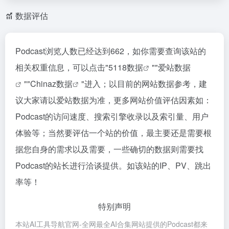
数据评估
Podcast浏览人数已经达到662，如你需要查询该站的
相关权重信息，可以点击"
5118数据
""
爱站数据
""
Chinaz数据
"进入；以目前的网站数据参考，建
议大家请以爱站数据为准，更多网站价值评估因素如：
Podcast的访问速度、搜索引擎收录以及索引量、用户
体验等；当然要评估一个站的价值，最主要还是需要根
据您自身的需求以及需要，一些确切的数据则需要找
Podcast的站长进行洽谈提供。如该站的IP、PV、跳出
率等！
特别声明
本站AI工具导航官网-全网最全AI合集网站提供的Podcast都来