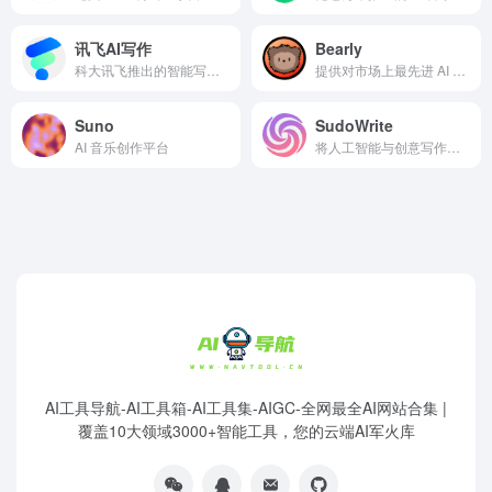
讯飞AI写作
Bearly
科大讯飞推出的智能写作工具
提供对市场上最先进 AI 模型的实时访问，重视安全性和用户数据隐私
Suno
SudoWrite
AI 音乐创作平台
将人工智能与创意写作过程相结合的写作助手
AI工具导航-AI工具箱-AI工具集-AIGC-全网最全AI网站合集 |
覆盖10大领域3000+智能工具，您的云端AI军火库