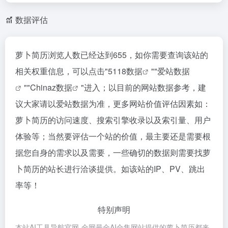
数据评估
萝卜简历浏览人数已经达到655，如你需要查询该站的
相关权重信息，可以点击"
5118数据
""
爱站数据
""
Chinaz数据
"进入；以目前的网站数据参考，建
议大家请以爱站数据为准，更多网站价值评估因素如：
萝卜简历的访问速度、搜索引擎收录以及索引量、用户
体验等；当然要评估一个站的价值，最主要还是需要根
据您自身的需求以及需要，一些确切的数据则需要找萝
卜简历的站长进行洽谈提供。如该站的IP、PV、跳出
率等！
特别声明
本站AI工具导航官网-全网最全AI合集网站提供的萝卜简历都来