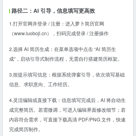
路径二：AI 引导，信息填写更高效
1.打开官网并登录 / 注册：进入萝卜简历官网
（www.luobojl.cn），扫码完成登录 / 注册操作
2.选择 AI 简历生成：在菜单选项中点击 “AI 简历生
成”，启动引导式制作流程，无需自行搭建简历框架。
3.按提示填写信息：根据系统弹窗引导，依次填写基础
信息、求职意向、工作经历。
4.灵活编辑或直接下载：信息填写完成后，AI 将自动生
成完整简历。若需微调，可进入编辑界面修改细节；若
内容符合需求，可直接下载高清 PDF/PNG 文件，快速
完成简历制作。