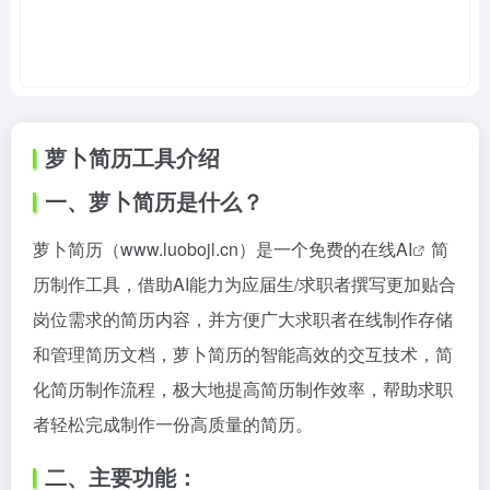
萝卜简历工具介绍
一、萝卜简历是什么？
萝卜简历（www.luobojl.cn）是一个免费的在线
AI
简
历制作工具，借助AI能力为应届生/求职者撰写更加贴合
岗位需求的简历内容，并方便广大求职者在线制作存储
和管理简历文档，萝卜简历的智能高效的交互技术，简
化简历制作流程，极大地提高简历制作效率，帮助求职
者轻松完成制作一份高质量的简历。
二、主要功能：