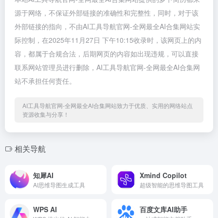
源于网络，不保证外部链接的准确性和完整性，同时，对于该
外部链接的指向，不由AI工具导航官网-全网最全AI合集网站实
际控制，在2025年11月27日 下午10:15收录时，该网页上的内
容，都属于合规合法，后期网页的内容如出现违规，可以直接
联系网站管理员进行删除，AI工具导航官网-全网最全AI合集网
站不承担任何责任。
AI工具导航官网-全网最全AI合集网站致力于优质、实用的网络站点
资源收集与分享！
相关导航
知犀AI
Xmind Copilot
AI思维导图生成工具
超级智能的思维导图工具
WPS AI
百度文库AI助手