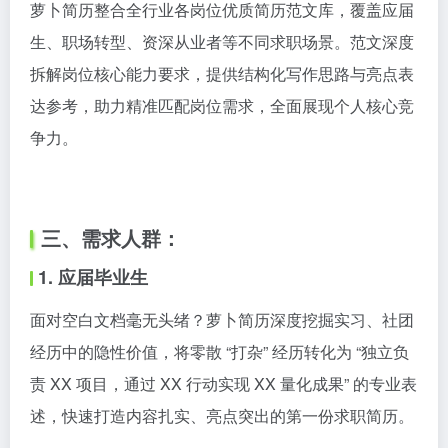
萝卜简历整合全行业各岗位优质简历范文库，覆盖应届
生、职场转型、资深从业者等不同求职场景。范文深度
拆解岗位核心能力要求，提供结构化写作思路与亮点表
达参考，助力精准匹配岗位需求，全面展现个人核心竞
争力。
三、需求人群：
1. 应届毕业生
面对空白文档毫无头绪？萝卜简历深度挖掘实习、社团
经历中的隐性价值，将零散 “打杂” 经历转化为 “独立负
责 XX 项目，通过 XX 行动实现 XX 量化成果” 的专业表
述，快速打造内容扎实、亮点突出的第一份求职简历。