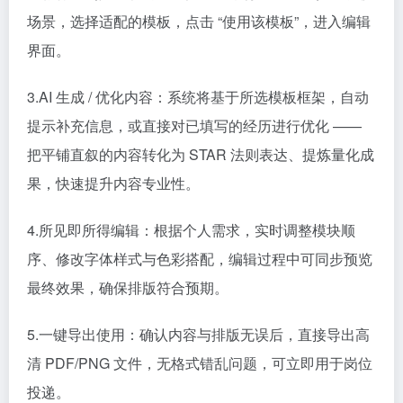
场景，选择适配的模板，点击 “使用该模板”，进入编辑
界面。
3.AI 生成 / 优化内容：系统将基于所选模板框架，自动
提示补充信息，或直接对已填写的经历进行优化 ——
把平铺直叙的内容转化为 STAR 法则表达、提炼量化成
果，快速提升内容专业性。
4.所见即所得编辑：根据个人需求，实时调整模块顺
序、修改字体样式与色彩搭配，编辑过程中可同步预览
最终效果，确保排版符合预期。
5.一键导出使用：确认内容与排版无误后，直接导出高
清 PDF/PNG 文件，无格式错乱问题，可立即用于岗位
投递。