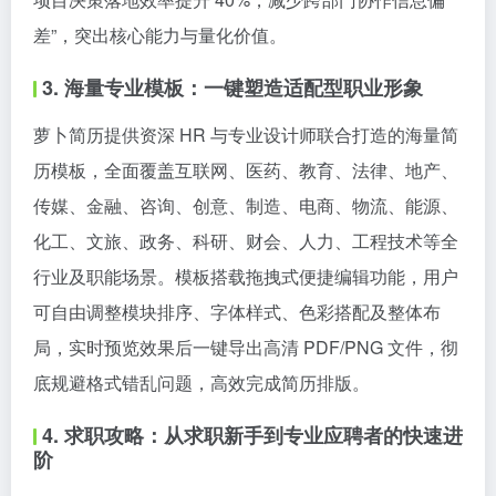
差”，突出核心能力与量化价值。
3. 海量专业模板：一键塑造适配型职业形象
萝卜简历提供资深 HR 与专业设计师联合打造的海量简
历模板，全面覆盖互联网、医药、教育、法律、地产、
传媒、金融、咨询、创意、制造、电商、物流、能源、
化工、文旅、政务、科研、财会、人力、工程技术等全
行业及职能场景。模板搭载拖拽式便捷编辑功能，用户
可自由调整模块排序、字体样式、色彩搭配及整体布
局，实时预览效果后一键导出高清 PDF/PNG 文件，彻
底规避格式错乱问题，高效完成简历排版。
4. 求职攻略：从求职新手到专业应聘者的快速进
阶