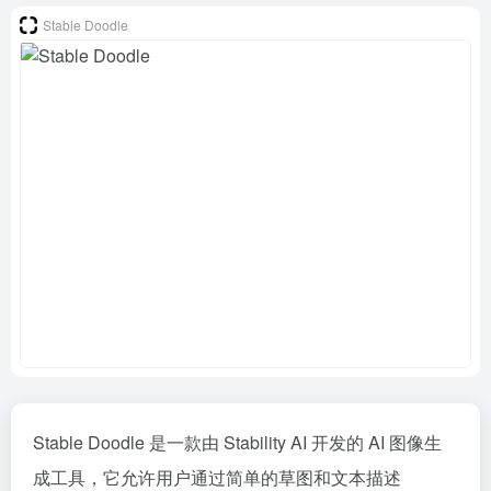
Stable Doodle
Stable Doodle 是一款由 Stability AI 开发的 AI 图像生
成工具，它允许用户通过简单的草图和文本描述