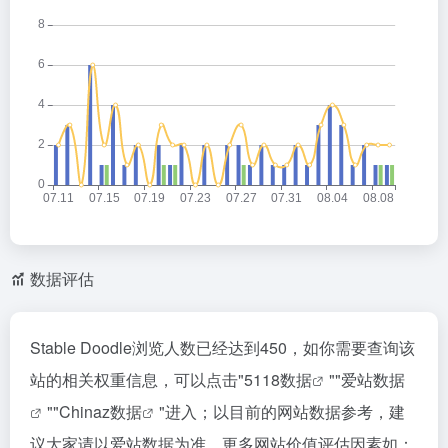
数据评估
Stable Doodle浏览人数已经达到450，如你需要查询该
站的相关权重信息，可以点击"
5118数据
""
爱站数据
""
Chinaz数据
"进入；以目前的网站数据参考，建
议大家请以爱站数据为准，更多网站价值评估因素如：