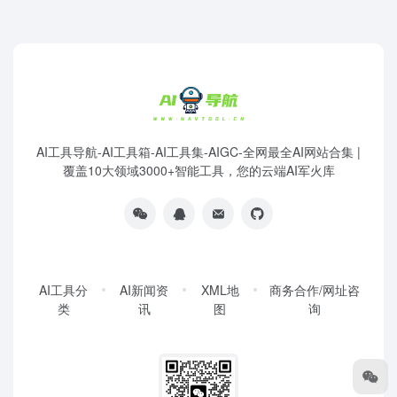
AI工具导航-AI工具箱-AI工具集-AIGC-全网最全AI网站合集 |
覆盖10大领域3000+智能工具，您的云端AI军火库
AI工具分
AI新闻资
XML地
商务合作/网址咨
类
讯
图
询