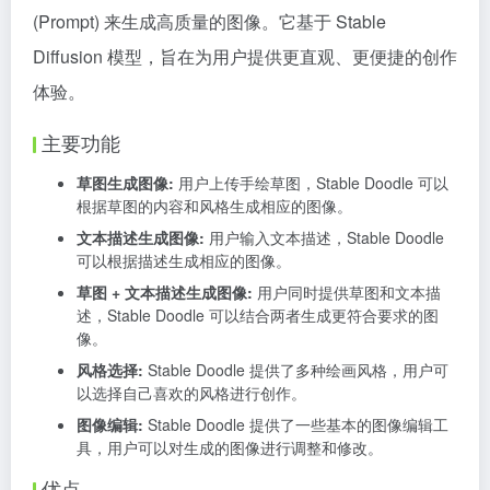
(Prompt) 来生成高质量的图像。它基于 Stable
Diffusion 模型，旨在为用户提供更直观、更便捷的创作
体验。
主要功能
草图生成图像:
用户上传手绘草图，Stable Doodle 可以
根据草图的内容和风格生成相应的图像。
文本描述生成图像:
用户输入文本描述，Stable Doodle
可以根据描述生成相应的图像。
草图 + 文本描述生成图像:
用户同时提供草图和文本描
述，Stable Doodle 可以结合两者生成更符合要求的图
像。
风格选择:
Stable Doodle 提供了多种绘画风格，用户可
以选择自己喜欢的风格进行创作。
图像编辑:
Stable Doodle 提供了一些基本的图像编辑工
具，用户可以对生成的图像进行调整和修改。
优点