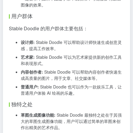
图像的效果。
用户群体
Stable Doodle 的用户群体主要包括：
设计师:
Stable Doodle 可以帮助设计师快速生成创意灵
感，提高工作效率。
艺术家:
Stable Doodle 可以为艺术家提供新的创作工具
和表现形式。
内容创作者:
Stable Doodle 可以帮助内容创作者快速生
成高质量的图片，用于文章、社交媒体等。
普通用户:
Stable Doodle 也可以作为一款娱乐工具，让
普通用户体验 AI 绘画的乐趣。
独特之处
草图生成图像功能:
Stable Doodle 最独特之处在于其强
大的草图生成图像功能，用户可以通过简单的草图来创
作出精美的艺术作品。