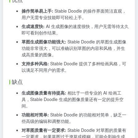
操作简单易上手:
Stable Doodle 的操作界面简洁直观，
用户无需专业技能即可轻松上手。
生成速度快:
AI 生成图像的速度很快，用户无需等待太久
即可看到创作结果。
草图生成图像功能强大:
Stable Doodle 的草图生成图像
功能非常强大，可以准确识别草图的内容和风格，并生
成高质量的图像。
支持多种风格:
Stable Doodle 提供了多种绘画风格，可
以满足不同用户的需求。
缺点
生成图像质量有待提高:
相比于一些专业的 AI 绘画工
具，Stable Doodle 生成的图像质量还有一定的提升空
间。
功能相对简单:
Stable Doodle 的功能相对简单，缺乏一
些高级的编辑和调整功能。
对草图质量有一定要求:
Stable Doodle 对草图的质量有
一定要求，如果草图过于潦草或模糊，可能会影响生成