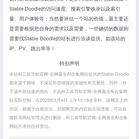
Stable Doodle的访问速度、搜索引擎收录以及索引
量、用户体验等；当然要评估一个站的价值，最主要还
是需要根据您自身的需求以及需要，一些确切的数据则
需要找Stable Doodle的站长进行洽谈提供。如该站的
IP、PV、跳出率等！
特别声明
本站AI工具导航官网-全网最全AI合集网站提供的Stable Doodle
都来源于网络，不保证外部链接的准确性和完整性，同时，对
于该外部链接的指向，不由AI工具导航官网-全网最全AI合集网
站实际控制，在2025年3月4日 上午10:18收录时，该网页上的
内容，都属于合规合法，后期网页的内容如出现违规，可以直
接联系网站管理员进行删除，AI工具导航官网-全网最全AI合集
网站不承担任何责任。