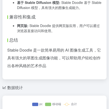
基于 Stable Diffusion 模型:
Stable Doodle 基于 Stable
Diffusion 模型，具有强大的图像生成能力。
兼容性和集成
网页版:
Stable Doodle 提供网页版应用，用户可以通过
浏览器直接访问和使用。
总结
Stable Doodle 是一款简单易用的 AI 图像生成工具，它
具有强大的草图生成图像功能，可以帮助用户轻松创作
出各种风格的艺术作品
数据统计