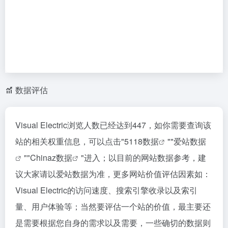
数据评估
Visual Electric浏览人数已经达到447，如你需要查询该
站的相关权重信息，可以点击"
5118数据
""
爱站数据
""
Chinaz数据
"进入；以目前的网站数据参考，建
议大家请以爱站数据为准，更多网站价值评估因素如：
Visual Electric的访问速度、搜索引擎收录以及索引
量、用户体验等；当然要评估一个站的价值，最主要还
是需要根据您自身的需求以及需要，一些确切的数据则