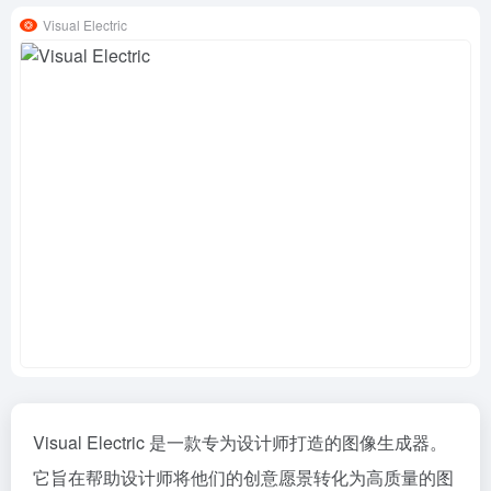
Visual Electric
Visual Electric 是一款专为设计师打造的图像生成器。
它旨在帮助设计师将他们的创意愿景转化为高质量的图