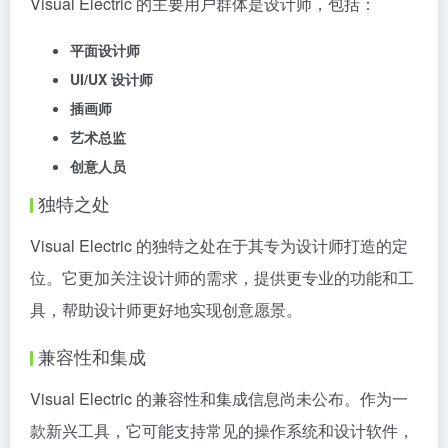
Visual Electric 的主要用户群体是设计师，包括：
平面设计师
UI/UX 设计师
插画师
艺术总监
创意人员
独特之处
Visual Electric 的独特之处在于其专为设计师打造的定
位。它更加关注设计师的需求，提供更专业的功能和工
具，帮助设计师更好地实现创意愿景。
兼容性和集成
Visual Electric 的兼容性和集成信息尚未公布。作为一
款新兴工具，它可能支持常见的操作系统和设计软件，