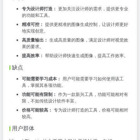
专为设计师打造：
更加关注设计师的需求，提供更专业
的功能和工具。
精准可控：
提供更精准的图像生成控制，让设计师更好
地实现创意。
高质量输出：
生成高质量的图像，满足设计师对视觉效
果的要求。
提高效率：
帮助设计师快速生成图像，提高工作效率。
缺点
可能需要学习成本：
用户可能需要学习如何使用该工
具，掌握其各项功能。
功能可能有限制：
作为一款新兴工具，功能可能相对有
限，不如传统设计软件丰富。
价格可能较高：
专为设计师打造的工具，价格可能相对
较高。
用户群体