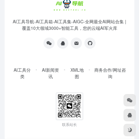
AI工具导航-AI工具箱-AI工具集-AIGC-全网最全AI网站合集 |
覆盖10大领域3000+智能工具，您的云端AI军火库
AI工具分
AI新闻资
XML地
商务合作/网址咨
类
讯
图
询
联系站长