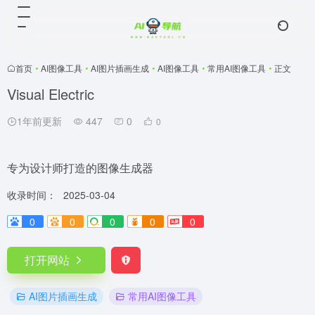
首页
•
AI图像工具
•
AI图片插画生成
•
AI图像工具
•
常用AI图像工具
•
正文
Visual Electric
1年前更新
447
0
0
专为设计师打造的图像生成器
收录时间：
2025-03-04
0
0
0
0
0
打开网站
AI图片插画生成
常用AI图像工具