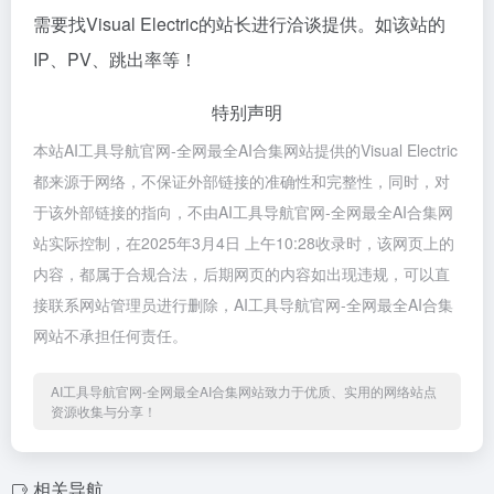
需要找Visual Electric的站长进行洽谈提供。如该站的
IP、PV、跳出率等！
特别声明
本站AI工具导航官网-全网最全AI合集网站提供的Visual Electric
都来源于网络，不保证外部链接的准确性和完整性，同时，对
于该外部链接的指向，不由AI工具导航官网-全网最全AI合集网
站实际控制，在2025年3月4日 上午10:28收录时，该网页上的
内容，都属于合规合法，后期网页的内容如出现违规，可以直
接联系网站管理员进行删除，AI工具导航官网-全网最全AI合集
网站不承担任何责任。
AI工具导航官网-全网最全AI合集网站致力于优质、实用的网络站点
资源收集与分享！
相关导航