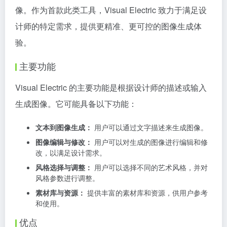
像。作为首款此类工具，Visual Electric 致力于满足设
计师的特定需求，提供更精准、更可控的图像生成体
验。
主要功能
Visual Electric 的主要功能是根据设计师的描述或输入
生成图像。它可能具备以下功能：
文本到图像生成：
用户可以通过文字描述来生成图像。
图像编辑与修改：
用户可以对生成的图像进行编辑和修
改，以满足设计需求。
风格选择与调整：
用户可以选择不同的艺术风格，并对
风格参数进行调整。
素材库与资源：
提供丰富的素材库和资源，供用户参考
和使用。
优点