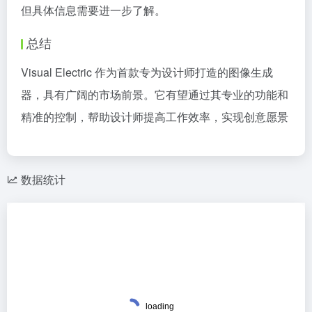
但具体信息需要进一步了解。
总结
Visual Electric 作为首款专为设计师打造的图像生成
器，具有广阔的市场前景。它有望通过其专业的功能和
精准的控制，帮助设计师提高工作效率，实现创意愿景
数据统计