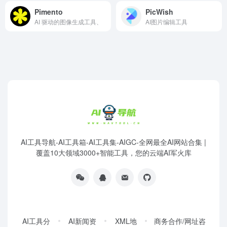
Pimento
PicWish
AI 驱动的图像生成工具、
AI图片编辑工具
AI工具导航-AI工具箱-AI工具集-AIGC-全网最全AI网站合集 |
覆盖10大领域3000+智能工具，您的云端AI军火库
AI工具分
AI新闻资
XML地
商务合作/网址咨