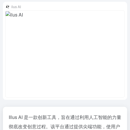
ilus AI
Illus AI 是一款创新工具，旨在通过利用人工智能的力量
彻底改变创意过程。该平台通过提供尖端功能，使用户