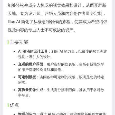
能够轻松生成令人惊叹的视觉效果和设计，从而开辟新
天地。专为设计师、营销人员和内容创作者量身定制，
Illus AI 简化了从概念到创作的旅程，使其成为希望增强
视觉内容的专业人士不可或缺的资产。
主要功能
AI 驱动的设计工具
：利用 AI 的力量，以最少的努力创建
视觉上吸引人的设计。
直观的用户界面
：用户友好的仪表板，使所有技能水平
的用户都能轻松导航和操作。
可定制模板
：访问各种可定制的模板，以满足您的特定
需求。
高质量图像生成
：生成高分辨率图像，准备用于各种数
字平台。
优点
增强创造力
：通过 AI 驱动的设计建议解锁新的创意可能