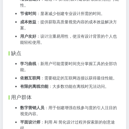
性。
节省时间
：显著减少创建专业设计所需的时间。
成本效益
：提供获取高质量视觉内容的成本效益解决方
案。
用户友好
：设计注重易用性，使没有设计背景的个人也
能轻松使用。
缺点
学习曲线
：新用户可能需要时间充分掌握工具的全部功
能。
依赖互联网
：需要稳定的互联网连接以获得最佳性能。
有限的离线功能
：大多数功能在离线时无法访问。
用户群体
数字营销人员
：用于创建增强在线参与度的引人注目的
视觉内容。
平面设计师
：利用 AI 简化设计过程并探索新的创意途
径。