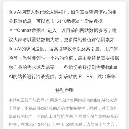
ilus AI浏览人数已经达到401，如你需要查询该站的相
关权重信息，可以点击"
5118数据
""
爱站数据
""
Chinaz数据
"进入；以目前的网站数据参考，建
议大家请以爱站数据为准，更多网站价值评估因素如：
ilus AI的访问速度、搜索引擎收录以及索引量、用户体
验等；当然要评估一个站的价值，最主要还是需要根据
您自身的需求以及需要，一些确切的数据则需要找ilus
AI的站长进行洽谈提供。如该站的IP、PV、跳出率等！
特别声明
本站AI工具导航官网-全网最全AI合集网站提供的ilus AI都来源
于网络，不保证外部链接的准确性和完整性，同时，对于该外
部链接的指向，不由AI工具导航官网-全网最全AI合集网站实际
控制，在2025年3月4日 上午10:52收录时，该网页上的内容，