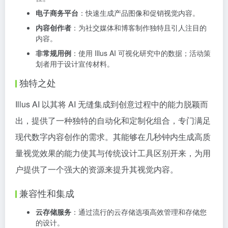
电子商务平台
：快速生成产品图像和促销视觉内容。
内容创作者
：为社交媒体和博客制作独特且引人注目的
内容。
非常规用例
：使用 Illus AI 可视化研究中的数据；活动策
划者用于设计宣传材料。
独特之处
Illus AI 以其将 AI 无缝集成到创意过程中的能力脱颖而
出，提供了一种独特的自动化和定制化组合，专门满足
现代数字内容创作的需求。其能够在几秒钟内生成高质
量视觉效果的能力使其与传统设计工具区别开来，为用
户提供了一个强大的资源来提升其视觉内容。
兼容性和集成
云存储服务
：通过流行的云存储选项高效管理和存储您
的设计。