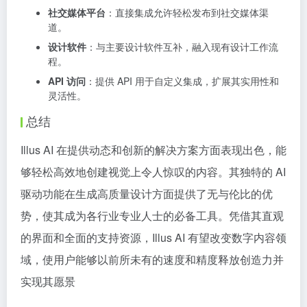
社交媒体平台
：直接集成允许轻松发布到社交媒体渠
道。
设计软件
：与主要设计软件互补，融入现有设计工作流
程。
API 访问
：提供 API 用于自定义集成，扩展其实用性和
灵活性。
总结
Illus AI 在提供动态和创新的解决方案方面表现出色，能
够轻松高效地创建视觉上令人惊叹的内容。其独特的 AI
驱动功能在生成高质量设计方面提供了无与伦比的优
势，使其成为各行业专业人士的必备工具。凭借其直观
的界面和全面的支持资源，Illus AI 有望改变数字内容领
域，使用户能够以前所未有的速度和精度释放创造力并
实现其愿景