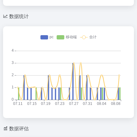
数据统计
数据评估