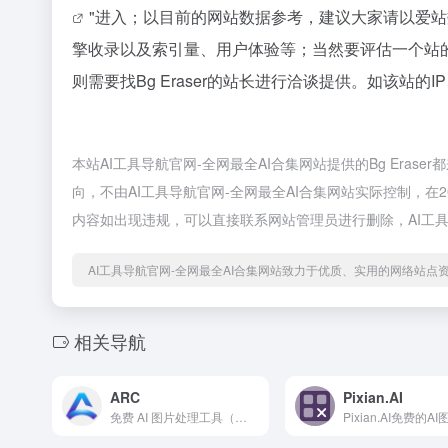
"进入；以目前的网站数据参考，建议大家请以爱站数
擎收录以及索引量、用户体验等；当然要评估一个站
则需要找Bg Eraser的站长进行洽谈提供。如该站的I
本站AI工具导航官网-全网最全AI合集网站提供的Bg Era
向，不由AI工具导航官网-全网最全AI合集网站实际控制，在2
内容如出现违规，可以直接联系网站管理员进行删除，AI工具
AI工具导航官网-全网最全AI合集网站致力于优质、实用的网络站点
相关导航
ARC
Pixian.AI
免费 AI 图片处理工具（腾讯旗下ARC实验室）