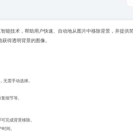
利用人工智能技术，帮助用户快速、自动地从图片中移除背景，并提供
地获得透明背景的图像。
景，无需手动选择。
修复细节等。
即可完成背景移除。
户时间。