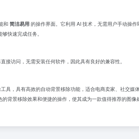
能和
简洁易用
的操作界面。它利用 AI 技术，无需用户手动操作
能够快速完成任务。
浏览器直接访问，无需安装任何软件，因此具有良好的兼容性。
背景移除工具，具有高效的自动背景移除功能，适合电商卖家、社交媒
色的背景移除效果和便捷的操作，使其成为一款值得推荐的图像