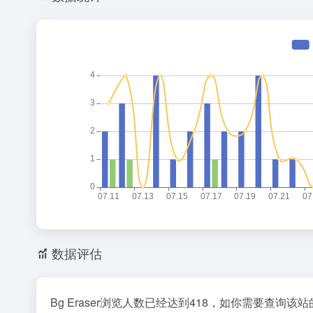
数据评估
Bg Eraser浏览人数已经达到418，如你需要查询