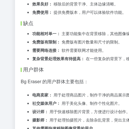
效果良好：
移除后的背景干净、主体边缘清晰。
免费使用：
提供免费版本，用户可以体验软件功能。
缺点
功能相对单一：
主要功能集中在背景移除，其他图像
免费版有限制：
免费版有图片数量和尺寸的限制。
需要网络连接：
软件需要联网才能使用。
复杂背景处理效果有待提高：
在一些复杂的背景下，
用户群体
Bg Eraser 的用户群体主要包括：
电商卖家：
用于处理商品图片，制作干净的商品展示
社交媒体用户：
用于美化头像、制作个性化图片。
设计师：
用于快速移除图片背景，方便进行设计创作
摄影师：
用于处理拍摄照片，去除杂乱背景，突出主
其他需要快速移除图像背景的用户。