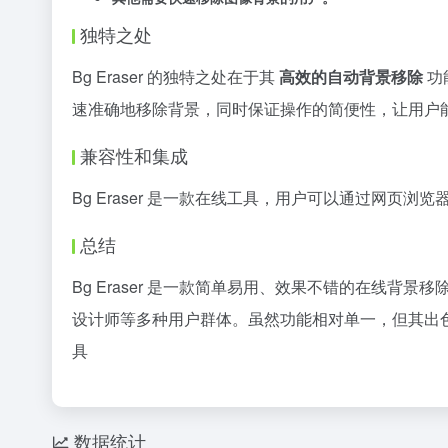
独特之处
Bg Eraser 的独特之处在于其
高效的自动背景移除
功
速准确地移除背景，同时保证操作的简便性，让用户
兼容性和集成
Bg Eraser 是一款在线工具，用户可以通过网页
总结
Bg Eraser 是一款简单易用、效果不错的在线
设计师等多种用户群体。虽然功能相对单一，但其出
具
数据统计