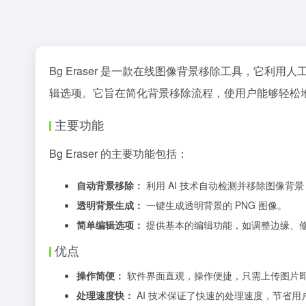
Bg Eraser 是一款在线图像背景移除工具，它
辑选项。它旨在简化背景移除流程，使用户能够轻松
主要功能
Bg Eraser 的主要功能包括：
自动背景移除：
利用 AI 技术自动检测并移除图像背
透明背景生成：
一键生成透明背景的 PNG 图像。
简单编辑选项：
提供基本的编辑功能，如调整边缘、
优点
操作简便：
软件界面直观，操作便捷，只需上传图片
处理速度快：
AI 技术保证了快速的处理速度，节省用