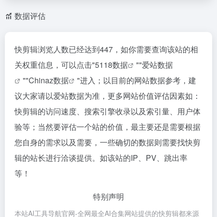
数据评估
快剪辑浏览人数已经达到447，如你需要查询该站的相
关权重信息，可以点击"
5118数据
""
爱站数据
""
Chinaz数据
"进入；以目前的网站数据参考，建
议大家请以爱站数据为准，更多网站价值评估因素如：
快剪辑的访问速度、搜索引擎收录以及索引量、用户体
验等；当然要评估一个站的价值，最主要还是需要根据
您自身的需求以及需要，一些确切的数据则需要找快剪
辑的站长进行洽谈提供。如该站的IP、PV、跳出率
等！
特别声明
本站AI工具导航官网-全网最全AI合集网站提供的快剪辑都来源