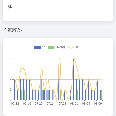
择
数据统计