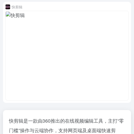
快剪辑
快剪辑是一款由360推出的在线视频编辑工具，主打“零
门槛”操作与云端协作，支持网页端及桌面端快速剪