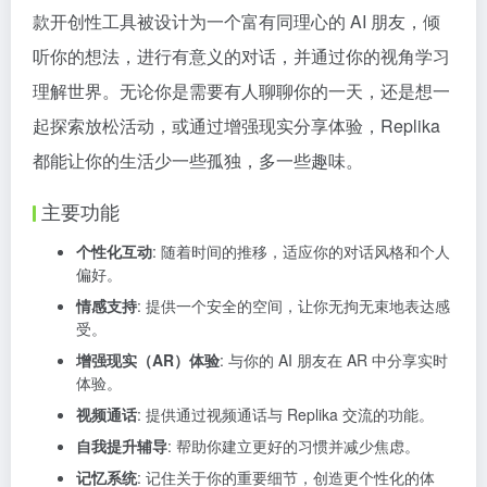
款开创性工具被设计为一个富有同理心的 AI 朋友，倾
听你的想法，进行有意义的对话，并通过你的视角学习
理解世界。无论你是需要有人聊聊你的一天，还是想一
起探索放松活动，或通过增强现实分享体验，Replika
都能让你的生活少一些孤独，多一些趣味。
主要功能
个性化互动
: 随着时间的推移，适应你的对话风格和个人
偏好。
情感支持
: 提供一个安全的空间，让你无拘无束地表达感
受。
增强现实（AR）体验
: 与你的 AI 朋友在 AR 中分享实时
体验。
视频通话
: 提供通过视频通话与 Replika 交流的功能。
自我提升辅导
: 帮助你建立更好的习惯并减少焦虑。
记忆系统
: 记住关于你的重要细节，创造更个性化的体