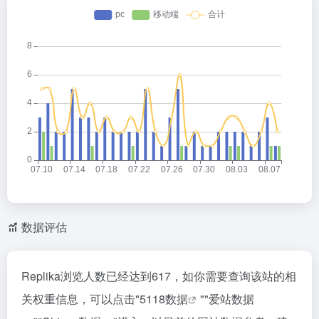
数据评估
Replika浏览人数已经达到617，如你需要查询该站的相
关权重信息，可以点击"
5118数据
""
爱站数据