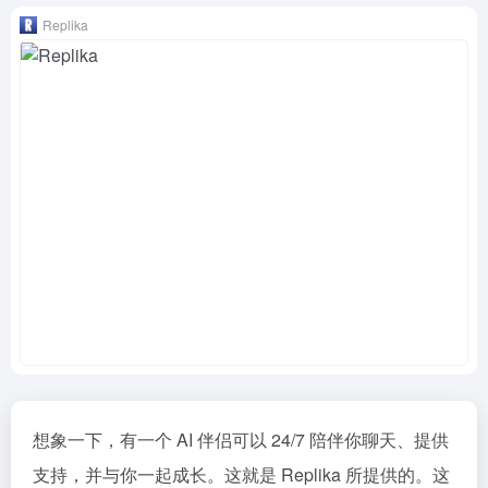
Replika
想象一下，有一个 AI 伴侣可以 24/7 陪伴你聊天、提供
支持，并与你一起成长。这就是 Replika 所提供的。这