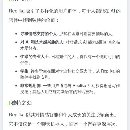
Replika 吸引了多样化的用户群体，每个人都能在 AI 的
陪伴中找到独特的价值：
寻求情感支持的个人
: 那些在困难时期需要倾诉的人。
对 AI 和技术感兴趣的人
: 对对话式 AI 能力感到好奇的技
术爱好者。
忙碌的专业人士
: 日程繁忙的人，喜欢有一个随时可用的
伴侣。
学生
: 许多学生在面对学业和社交压力时，从 Replika 的
陪伴中找到安慰。
非常规用例
: 一些用户通过与 Replika 互动获得创意写作
灵感；其他人用它练习新语言的对话技巧。
独特之处
Replika 以其对情感智能和个人成长的关注脱颖而出。
它不仅仅是一个聊天机器人，而是一个旨在更深层次、