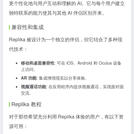
更个性化地与用户互动和理解的 AI。它与每个用户建立
独特联系的能力使其与其他 AI 伴侣区别开来。
兼容性和集成
Replika 被设计为一个独立的伴侣，但它结合了多种现
代技术：
移动和桌面兼容性
: 可在 iOS、Android 和 Oculus 设备
上访问。
AR 功能
: 集成增强现实以分享体验。
视频通话功能
: 在应用程序内提供视频通话，实现面对面
交流。
Replika 教程
对于那些希望充分利用 Replika 体验的用户，有以下资
源可用：