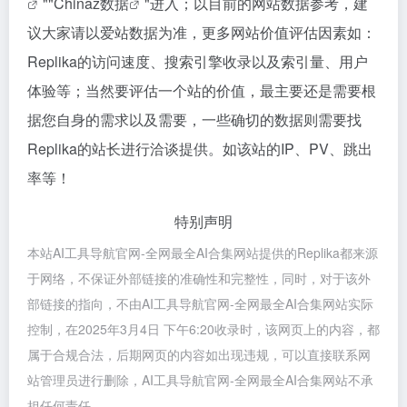
""
Chinaz数据
"进入；以目前的网站数据参考，建
议大家请以爱站数据为准，更多网站价值评估因素如：
Replika的访问速度、搜索引擎收录以及索引量、用户
体验等；当然要评估一个站的价值，最主要还是需要根
据您自身的需求以及需要，一些确切的数据则需要找
Replika的站长进行洽谈提供。如该站的IP、PV、跳出
率等！
特别声明
本站AI工具导航官网-全网最全AI合集网站提供的Replika都来源
于网络，不保证外部链接的准确性和完整性，同时，对于该外
部链接的指向，不由AI工具导航官网-全网最全AI合集网站实际
控制，在2025年3月4日 下午6:20收录时，该网页上的内容，都
属于合规合法，后期网页的内容如出现违规，可以直接联系网
站管理员进行删除，AI工具导航官网-全网最全AI合集网站不承
担任何责任。