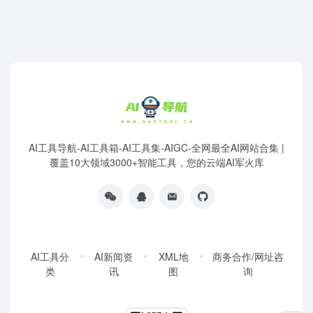
AI工具导航-AI工具箱-AI工具集-AIGC-全网最全AI网站合集 |
覆盖10大领域3000+智能工具，您的云端AI军火库
AI工具分
AI新闻资
XML地
商务合作/网址咨
类
讯
图
询