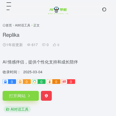
首页
•
AI对话工具
•
正文
Replika
1年前更新
617
0
0
AI 情感伴侣，提供个性化支持和成长陪伴
收录时间：
2025-03-04
0
0
0
0
0
打开网站
AI对话工具