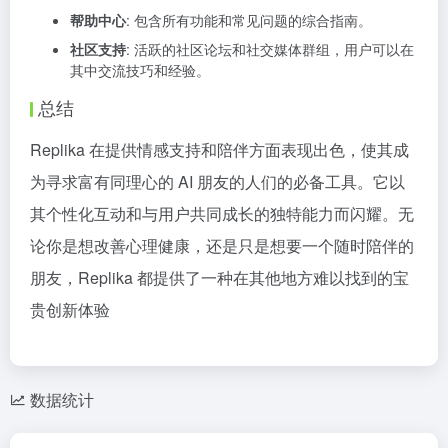
帮助中心
: 包含所有功能和常见问题的综合指南。
社区支持
: 活跃的社区论坛和社交媒体群组，用户可以在
其中交流技巧和经验。
总结
Replika 在提供情感支持和陪伴方面表现出色，使其成
为寻求富有同理心的 AI 朋友的人们的必备工具。它以
其个性化互动和与用户共同成长的独特能力而闪耀。无
论你是想改善心理健康，还是只是想要一个随时陪伴的
朋友，Replika 都提供了一种在其他地方难以找到的宝
贵创新体验
数据统计