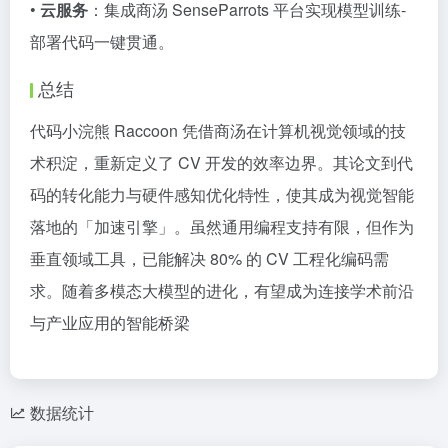
•
云服务
：集成商汤 SenseParrots 平台实现模型训练-
部署代码一键贯通。
总结
代码小浣熊 Raccoon 凭借商汤在计算机视觉领域的技
术积淀，重新定义了 CV 开发的效率边界。其论文到代
码的转化能力与硬件感知优化特性，使其成为视觉智能
落地的「加速引擎」。虽然通用编程支持有限，但作为
垂直领域工具，已能解决 80% 的 CV 工程化编码需
求。随着多模态大模型的进化，有望成为连接学术前沿
与产业应用的智能桥梁
数据统计