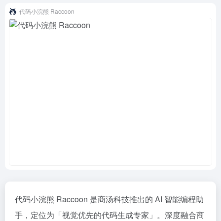
代码小浣熊 Raccoon
代码小浣熊 Raccoon 是商汤科技推出的 AI 智能编程助
手，定位为「视觉优先的代码生成专家」。深度融合商