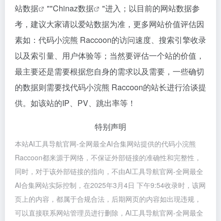
站数据
""
Chinaz数据
"进入；以目前的网站数据参
考，建议大家请以爱站数据为准，更多网站价值评估因
素如：代码小浣熊 Raccoon的访问速度、搜索引擎收录
以及索引量、用户体验等；当然要评估一个站的价值，
最主要还是需要根据您自身的需求以及需要，一些确切
的数据则需要找代码小浣熊 Raccoon的站长进行洽谈提
供。如该站的IP、PV、跳出率等！
特别声明
本站AI工具导航官网-全网最全AI合集网站提供的代码小浣熊
Raccoon都来源于网络，不保证外部链接的准确性和完整性，
同时，对于该外部链接的指向，不由AI工具导航官网-全网最全
AI合集网站实际控制，在2025年3月4日 下午9:54收录时，该网
页上的内容，都属于合规合法，后期网页的内容如出现违规，
可以直接联系网站管理员进行删除，AI工具导航官网-全网最全