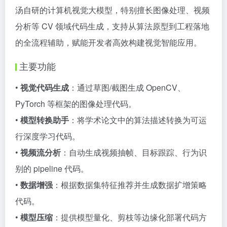
汤自研的计算机视觉大模型，特别擅长图像处理、视频
分析等 CV 领域代码生成，支持从算法原型到工程落地
的全流程辅助，赋能开发者高效构建视觉智能应用。
主要功能
•
视觉代码生成
：通过草图/截图生成 OpenCV、
PyTorch 等框架的图像处理代码。
•
模型转换助手
：将学术论文中的算法描述转换为可运
行深度学习代码。
•
视频流分析
：自动生成视频抽帧、目标跟踪、行为识
别的 pipeline 代码。
•
数据增强
：根据数据集特征推荐并生成数据扩增策略
代码。
•
模型压缩
：提供模型量化、剪枝等边缘化部署代码方