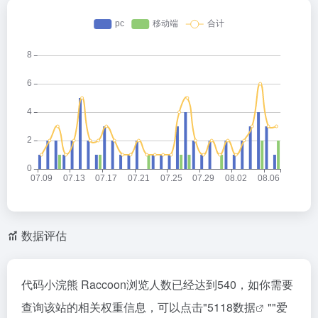
数据评估
代码小浣熊 Raccoon浏览人数已经达到540，如你需要
查询该站的相关权重信息，可以点击"
5118数据
""
爱