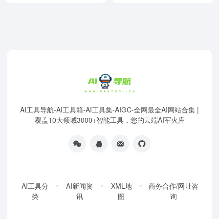
AI工具导航-AI工具箱-AI工具集-AIGC-全网最全AI网站合集 |
覆盖10大领域3000+智能工具，您的云端AI军火库
AI工具分
AI新闻资
XML地
商务合作/网址咨
类
讯
图
询