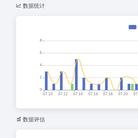
数据统计
数据评估