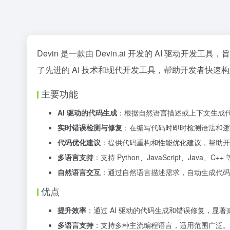
Devin 是一款由 Devin.ai 开发的 AI 驱
了先进的 AI 技术和现代开发工具，帮助开发者快
主要功能
AI 驱动的代码生成
：根据自然语言描述或上下文生成
实时错误检测与修复
：在编写代码时即时检测语法和逻
代码优化建议
：提供代码重构和性能优化建议，帮助开
多语言支持
：支持 Python、JavaScript、Java、C
自然语言交互
：通过自然语言描述需求，自动生成代码
优点
提升效率
：通过 AI 驱动的代码生成和错误修复，显
多语言支持
：支持多种主流编程语言，适用范围广泛。