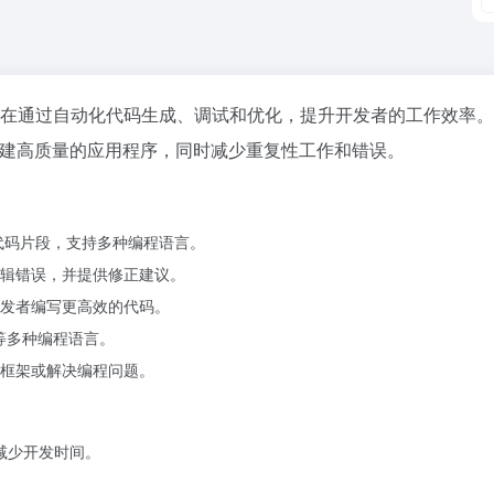
动开发工具，旨在通过自动化代码生成、调试和优化，提升开发者的工作效率
速构建高质量的应用程序，同时减少重复性工作和错误。
代码片段，支持多种编程语言。
辑错误，并提供修正建议。
发者编写更高效的代码。
++ 等多种编程语言。
框架或解决编程问题。
著减少开发时间。