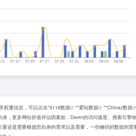
相关权重信息，可以点击"
5118数据
""
爱站数据
""
Chinaz数据
准，更多网站价值评估因素如：Devin的访问速度、搜索引擎
主要还是需要根据您自身的需求以及需要，一些确切的数据则需