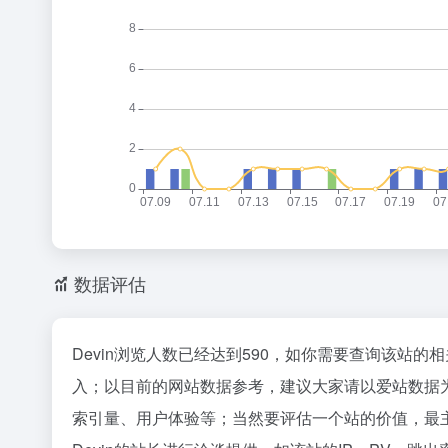
数据评估
Devin浏览人数已经达到590，如你需要查询该站的
入；以目前的网站数据参考，建议大家请以爱站数据为
索引量、用户体验等；当然要评估一个站的价值，最