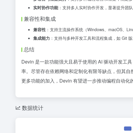
实时协作功能
：支持多人实时协作开发，显著提升团队
兼容性和集成
兼容性
：支持主流操作系统（Windows、macOS、Li
集成能力
：支持与多种开发工具和流程集成，如 Git 版
总结
Devin 是一款功能强大且易于使用的 AI 驱动开
率。尽管存在依赖网络和定制化有限等缺点，但其自然
更多功能的加入，Devin 有望进一步推动编程自动化
数据统计