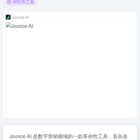
AI写作工具
Jounce AI
Jounce AI 是数字营销领域的一款革命性工具，旨在改