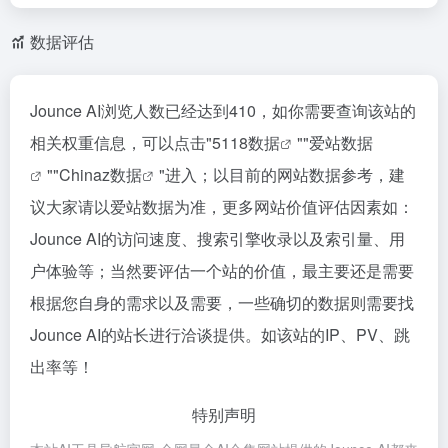
数据评估
Jounce AI浏览人数已经达到410，如你需要查询该站的
相关权重信息，可以点击"
5118数据
""
爱站数据
""
Chinaz数据
"进入；以目前的网站数据参考，建
议大家请以爱站数据为准，更多网站价值评估因素如：
Jounce AI的访问速度、搜索引擎收录以及索引量、用
户体验等；当然要评估一个站的价值，最主要还是需要
根据您自身的需求以及需要，一些确切的数据则需要找
Jounce AI的站长进行洽谈提供。如该站的IP、PV、跳
出率等！
特别声明