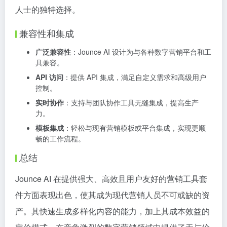
人士的独特选择。
兼容性和集成
广泛兼容性
：Jounce AI 设计为与各种数字营销平台和工
具兼容。
API 访问
：提供 API 集成，满足自定义需求和高级用户
控制。
实时协作
：支持与团队协作工具无缝集成，提高生产
力。
模板集成
：轻松与现有营销模板或平台集成，实现更顺
畅的工作流程。
总结
Jounce AI 在提供强大、高效且用户友好的营销工具套
件方面表现出色，使其成为现代营销人员不可或缺的资
产。其快速生成多样化内容的能力，加上其成本效益的