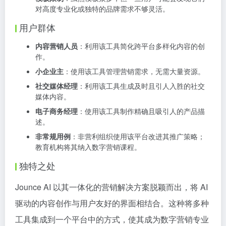
对高度专业化或独特的品牌需求不够灵活。
用户群体
内容营销人员
：利用该工具简化跨平台多样化内容的创
作。
小企业主
：使用该工具管理营销需求，无需大量资源。
社交媒体经理
：利用该工具生成及时且引人入胜的社交
媒体内容。
电子商务经理
：使用该工具制作精确且吸引人的产品描
述。
非常规用例
：非营利组织使用该平台改进其推广策略；
教育机构将其纳入数字营销课程。
独特之处
Jounce AI 以其一体化的营销解决方案脱颖而出，将 AI
驱动的内容创作与用户友好的界面相结合。这种将多种
工具集成到一个平台中的方式，使其成为数字营销专业