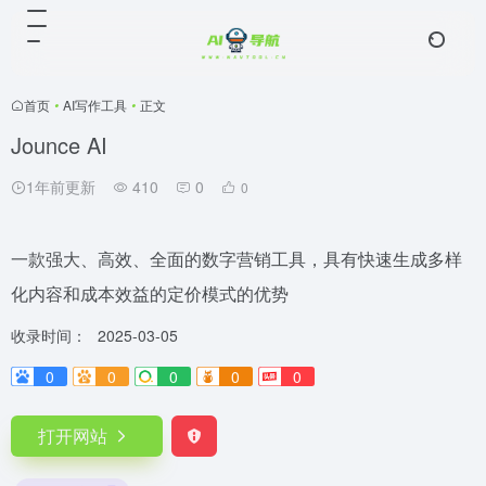
首页
•
AI写作工具
•
正文
Jounce AI
1年前更新
410
0
0
一款强大、高效、全面的数字营销工具，具有快速生成多样
化内容和成本效益的定价模式的优势
收录时间：
2025-03-05
0
0
0
0
0
打开网站