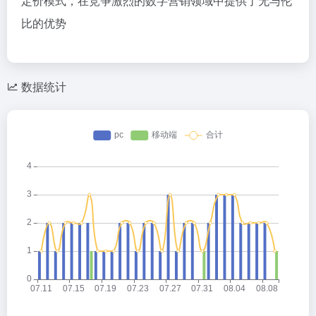
定价模式，在竞争激烈的数字营销领域中提供了无与伦
比的优势
数据统计