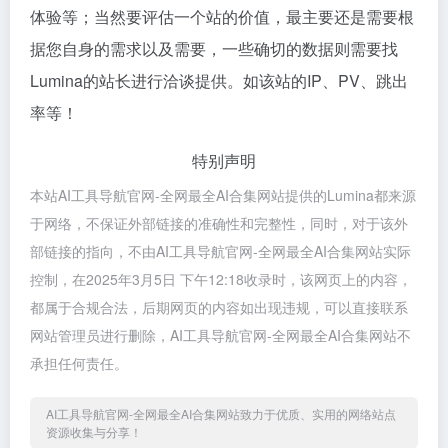
体验等；当然要评估一个站的价值，最主要还是需要根
据您自身的需求以及需要，一些确切的数据则需要找
Lumina的站长进行洽谈提供。如该站的IP、PV、跳出
率等！
特别声明
本站AI工具导航官网-全网最全AI合集网站提供的Lumina都来源
于网络，不保证外部链接的准确性和完整性，同时，对于该外
部链接的指向，不由AI工具导航官网-全网最全AI合集网站实际
控制，在2025年3月5日 下午12:18收录时，该网页上的内容，
都属于合规合法，后期网页的内容如出现违规，可以直接联系
网站管理员进行删除，AI工具导航官网-全网最全AI合集网站不
承担任何责任。
AI工具导航官网-全网最全AI合集网站致力于优质、实用的网络站点
资源收集与分享！