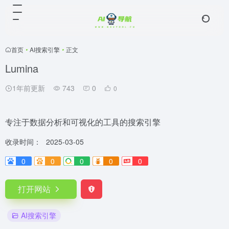
首页
•
AI搜索引擎
•
正文
Lumina
1年前更新
743
0
0
专注于数据分析和可视化的工具的搜索引擎
收录时间：
2025-03-05
0
0
0
0
0
打开网站
AI搜索引擎