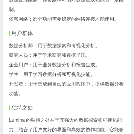
制。
依赖网络：部分功能需要稳定的网络连接才能使用。
用户群体
数据分析师：用于数据探索和可视化分析。
研究人员：用于学术研究和数据呈现。
企业用户：用于业务数据分析和报告生成。
学生：用于学习数据分析和可视化技能。
开发者：用于集成到自己的应用程序中，提供数据分析
功能。
独特之处
Lumina 的独特之处在于其强大的数据探索和可视化能
力，结合了用户友好的界面和高效的协作功能。它能够