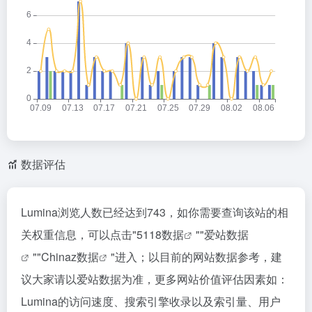
数据评估
Lumina浏览人数已经达到743，如你需要查询该站的相
关权重信息，可以点击"
5118数据
""
爱站数据
""
Chinaz数据
"进入；以目前的网站数据参考，建
议大家请以爱站数据为准，更多网站价值评估因素如：
Lumina的访问速度、搜索引擎收录以及索引量、用户