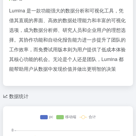
Lumina 是一款功能强大的数据分析和可视化工具，凭
借其直观的界面、高效的数据处理能力和丰富的可视化
选项，成为数据分析师、研究人员和企业用户的理想选
择。其协作功能和自动化报告能力进一步提升了团队的
工作效率，而免费试用版本则为用户提供了低成本体验
其核心功能的机会。无论是个人还是团队，Lumina 都
能帮助用户从数据中发现价值并做出更明智的决策
数据统计