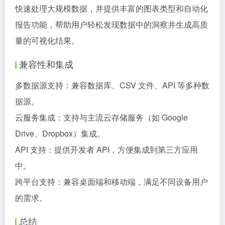
快速处理大规模数据，并提供丰富的图表类型和自动化
报告功能，帮助用户轻松发现数据中的洞察并生成高质
量的可视化结果。
兼容性和集成
多数据源支持：兼容数据库、CSV 文件、API 等多种数
据源。
云服务集成：支持与主流云存储服务（如 Google
Drive、Dropbox）集成。
API 支持：提供开发者 API，方便集成到第三方应用
中。
跨平台支持：兼容桌面端和移动端，满足不同设备用户
的需求。
总结