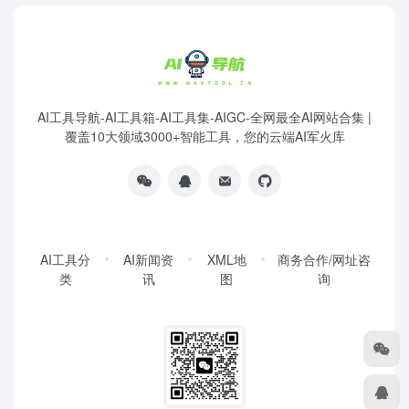
AI工具导航-AI工具箱-AI工具集-AIGC-全网最全AI网站合集 |
覆盖10大领域3000+智能工具，您的云端AI军火库
AI工具分
AI新闻资
XML地
商务合作/网址咨
类
讯
图
询