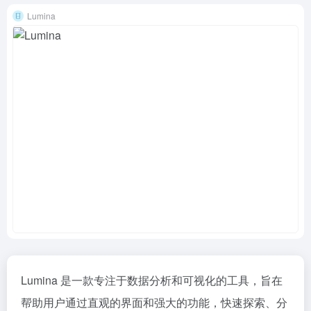
Lumina
Lumina 是一款专注于数据分析和可视化的工具，旨在
帮助用户通过直观的界面和强大的功能，快速探索、分