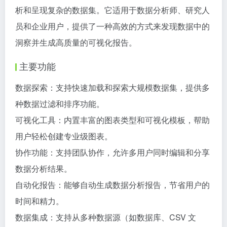
析和呈现复杂的数据集。它适用于数据分析师、研究人
员和企业用户，提供了一种高效的方式来发现数据中的
洞察并生成高质量的可视化报告。
主要功能
数据探索：支持快速加载和探索大规模数据集，提供多
种数据过滤和排序功能。
可视化工具：内置丰富的图表类型和可视化模板，帮助
用户轻松创建专业级图表。
协作功能：支持团队协作，允许多用户同时编辑和分享
数据分析结果。
自动化报告：能够自动生成数据分析报告，节省用户的
时间和精力。
数据集成：支持从多种数据源（如数据库、CSV 文