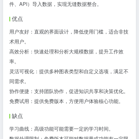
件、API）导入数据，实现无缝数据整合。
优点
用户友好：直观的界面设计，降低使用门槛，适合非技
术用户。
高效分析：快速处理和分析大规模数据，提升工作效
率。
灵活可视化：提供多种图表类型和自定义选项，满足不
同需求。
协作便捷：支持团队协作，促进知识共享和决策优化。
免费试用：提供免费版本，方便用户体验核心功能。
缺点
学习曲线：高级功能可能需要一定的学习时间。
数据处理限制：免费版本可能对数据量或功能有一定限