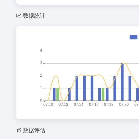
数据统计
数据评估