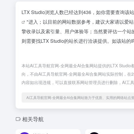
LTX Studio浏览人数已经达到436，如你需要查询
"进入；以目前的网站数据参考，建议大家请以爱站数
擎收录以及索引量、用户体验等；当然要评估一个站
则需要找LTX Studio的站长进行洽谈提供。如该站的
本站AI工具导航官网-全网最全AI合集网站提供的LTX St
向，不由AI工具导航官网-全网最全AI合集网站实际控制，在2
内容如出现违规，可以直接联系网站管理员进行删除，AI工具
AI工具导航官网-全网最全AI合集网站致力于优质、实用的网络站点
相关导航