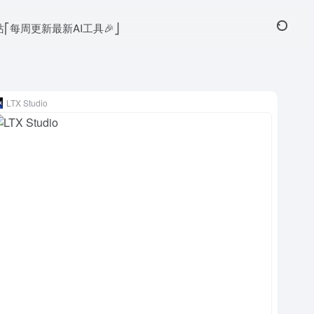
本站⎡每周更新最新AI工具🎉⎦
LTX Studio