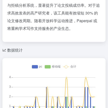
与拒稿分析系统，显著提升了论文投稿成功率。对于追
求高效发表的高产研究者，该工具能有效缩短 30% 的
论文修改周期。随着开放科学运动推进，Paperpal 或
将重构学术写作支持服务的产业生态。
数据统计