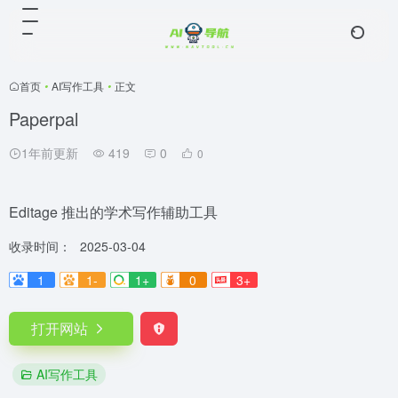
首页
•
AI写作工具
•
正文
Paperpal
1年前更新
419
0
0
Editage 推出的学术写作辅助工具
收录时间：
2025-03-04
1
1-
1+
0
3+
打开网站
AI写作工具