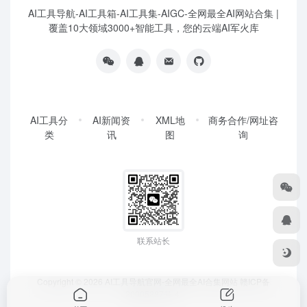
AI工具导航-AI工具箱-AI工具集-AIGC-全网最全AI网站合集 |
覆盖10大领域3000+智能工具，您的云端AI军火库
AI工具分
AI新闻资
XML地
商务合作/网址咨
类
讯
图
询
联系站长
Copyright © 2026
AI工具导航官网-全网最全AI合集网站
赣ICP备
20005287号-4