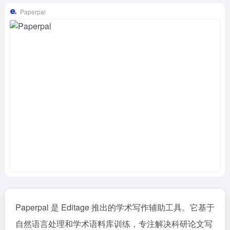
Paperpal
Paperpal 是 Editage 推出的学术写作辅助工具。它基于
自然语言处理和学术语料库训练，专注解决科研论文写