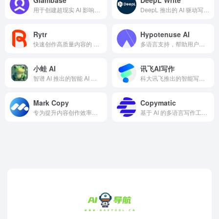
用于创建超现实 AI 影响者并实现自主变现的平台
DeepL 推出的 AI 驱动写作助手，结合了 DeepL 强大的语言处理技术
Rytr
Hypotenuse AI
快速创作高质量内容的 AI 助手，灵活适应不同语言和语气
多语言支持，帮助用户快速生成高质量的文案、文章和营销内容，并提供内容优化建议
小蛙 AI
讯飞AI写作
智谱 AI 推出的智能 AI 创作助手
科大讯飞推出的智能写作工具
Mark Copy
Copymatic
专为提升内容创作效率和优化 SEO 表现而设计的文案写作工具
基于 AI 的多语言写作工具，支持快速生成广告文案、博客及产品描述等高质量文本