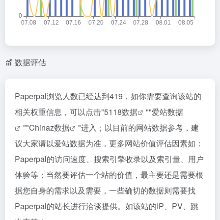
数据评估
Paperpal浏览人数已经达到419，如你需要查询该站的
相关权重信息，可以点击"
5118数据
""
爱站数据
""
Chinaz数据
"进入；以目前的网站数据参考，建
议大家请以爱站数据为准，更多网站价值评估因素如：
Paperpal的访问速度、搜索引擎收录以及索引量、用户
体验等；当然要评估一个站的价值，最主要还是需要根
据您自身的需求以及需要，一些确切的数据则需要找
Paperpal的站长进行洽谈提供。如该站的IP、PV、跳