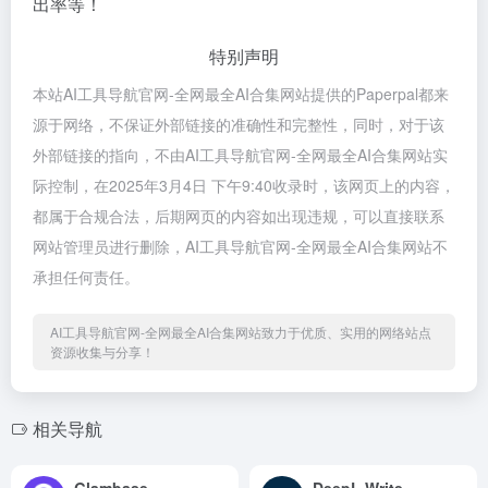
出率等！
特别声明
本站AI工具导航官网-全网最全AI合集网站提供的Paperpal都来
源于网络，不保证外部链接的准确性和完整性，同时，对于该
外部链接的指向，不由AI工具导航官网-全网最全AI合集网站实
际控制，在2025年3月4日 下午9:40收录时，该网页上的内容，
都属于合规合法，后期网页的内容如出现违规，可以直接联系
网站管理员进行删除，AI工具导航官网-全网最全AI合集网站不
承担任何责任。
AI工具导航官网-全网最全AI合集网站致力于优质、实用的网络站点
资源收集与分享！
相关导航
Glambase
DeepL Write