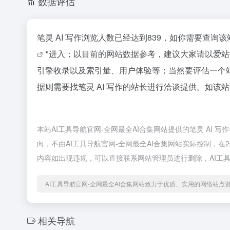
数据评估
笔灵 AI 写作浏览人数已经达到839，如你需要查询
"进入；以目前的网站数据参考，建议大家请以爱站
引擎收录以及索引量、用户体验等；当然要评估一个
据则需要找笔灵 AI 写作的站长进行洽谈提供。如该站
本站AI工具导航官网-全网最全AI合集网站提供的笔灵 AI
向，不由AI工具导航官网-全网最全AI合集网站实际控制，在2
内容如出现违规，可以直接联系网站管理员进行删除，AI工具
AI工具导航官网-全网最全AI合集网站致力于优质、实用的网络站点
相关导航