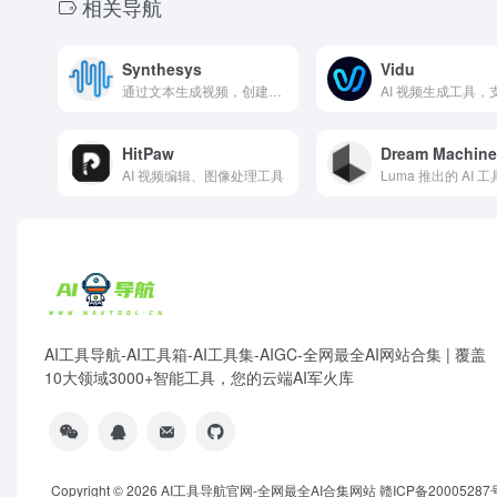
相关导航
Synthesys
Vidu
通过文本生成视频，创建逼真 AI 虚拟主持人
HitPaw
Dream Machine
AI 视频编辑、图像处理工具
AI工具导航-AI工具箱-AI工具集-AIGC-全网最全AI网站合集 | 覆盖
10大领域3000+智能工具，您的云端AI军火库
Copyright © 2026
AI工具导航官网-全网最全AI合集网站
赣ICP备20005287