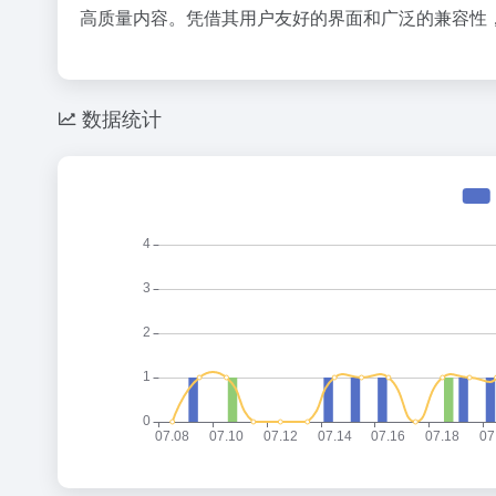
高质量内容。凭借其用户友好的界面和广泛的兼容性，Op
数据统计