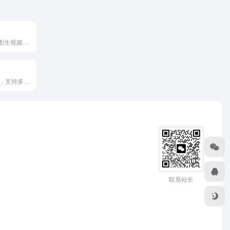
支持文生视频、图生视频和人物一致性处理
AI 语音生成工具，支持多语言和自然语音合成
联系站长