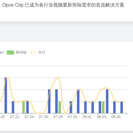
us Clip 已成为各行业视频重新剪辑需求的首选解决方案