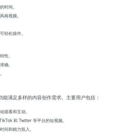
的时间。
风格视频。
可轻松操作。
特性。
准确。
。
 AI 功能满足多样的内容创作需求。主要用户包括：
动观看和互动。
kTok 和 Twitter 等平台的短视频。
时间和精力投入。