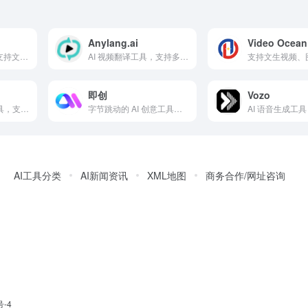
Anylang.ai
Video Ocean
AI 视频生成工具，支持文本生成高质量视频内容
AI 视频翻译工具，支持多种语言的即时翻译
即创
Vozo
Luma 推出的 AI 工具，支持快速生成高质量视频
字节跳动的 AI 创意工具，支持图文、视频和广告内容生成
AI工具分类
AI新闻资讯
XML地图
商务合作/网址咨询
号-4