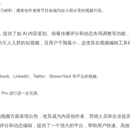
。
习材料；播客创作者将节目改编为短小易分享的视频片段。
脱颖而出，提供了如 AI 内容策划、病毒传播评分和动态布局调整等功能
为引人入胜的短视频，且用户干预最小，这使其在视频编辑工具
ook、LinkedIn、Twitter、StreamYard 等平台的视频。
r Pro 进行进一步完善。
人入胜的视频方面表现出色，使其成为内容创作者、营销人员和企业提
传播评分和动态编辑，提供了一个强大的平台，帮助用户快速、高