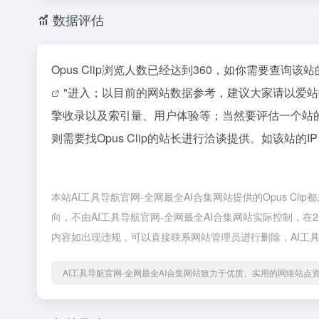
数据评估
Opus Clip浏览人数已经达到360，如你需要查询
"进入；以目前的网站数据参考，建议大家请以爱站数
擎收录以及索引量、用户体验等；当然要评估一个站
则需要找Opus Clip的站长进行洽谈提供。如该站的I
本站AI工具导航官网-全网最全AI合集网站提供的Opus C
向，不由AI工具导航官网-全网最全AI合集网站实际控制，在2
内容如出现违规，可以直接联系网站管理员进行删除，AI工具
AI工具导航官网-全网最全AI合集网站致力于优质、实用的网络站点